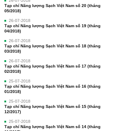
26-07-2018
Tạp chí Năng lượng Sạch Việt Nam số 20 (tháng
05/2018)
26-07-2018
Tạp chí Năng lượng Sạch Việt Nam số 19 (tháng
04/2018)
26-07-2018
Tạp chí Năng lượng Sạch Việt Nam số 18 (tháng
03/2018)
26-07-2018
Tạp chí Năng lượng Sạch Việt Nam số 17 (tháng
02/2018)
25-07-2018
Tạp chí Năng lượng Sạch Việt Nam số 16 (tháng
01/2018)
25-07-2018
Tạp chí Năng lượng Sạch Việt Nam số 15 (tháng
12/2017)
25-07-2018
Tạp chí Năng lượng Sạch Việt Nam số 14 (tháng