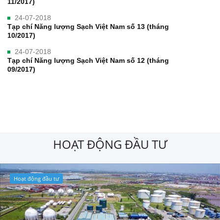
11/2017)
24-07-2018
Tạp chí Năng lượng Sạch Việt Nam số 13 (tháng
10/2017)
24-07-2018
Tạp chí Năng lượng Sạch Việt Nam số 12 (tháng
09/2017)
HOẠT ĐỘNG ĐẦU TƯ
Hoạt động đầu tư