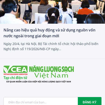
Nâng cao hiệu quả huy động và sử dụng nguồn vốn
nước ngoài trong giai đoạn mới
Ngày 20/4, tại Hà Nội, Bộ Tài chính tổ chức hội thảo phổ biến
Nghị định số 119/2026/NĐ-CP ngày...
ĐĂNG KÝ