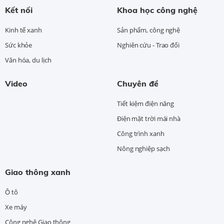
Kết nối
Khoa học công nghệ
Kinh tế xanh
Sản phẩm, công nghệ
Sức khỏe
Nghiên cứu - Trao đổi
Văn hóa, du lịch
Video
Chuyên đề
Tiết kiệm điện năng
Điện mặt trời mái nhà
Công trình xanh
Nông nghiệp sạch
Giao thông xanh
Ô tô
Xe máy
Công nghệ Giao thông