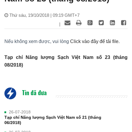
Thứ sáu, 19/10/2018 | 09:19 GMT+7
|
Nếu không xem được, vui lòng
Click vào đây để tải file.
Tạp chí Năng lượng Sạch Việt Nam số 23 (tháng
08/2018)
Tin đã đưa
26-07-2018
Tạp chí Năng lượng Sạch Việt Nam số 21 (tháng
06/2018)