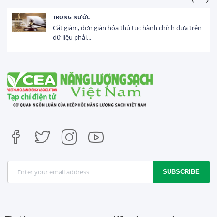
TRONG NƯỚC
Cắt giảm, đơn giản hóa thủ tục hành chính dựa trên
dữ liệu phải...
SUBSCRIBE