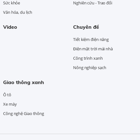
Sức khỏe
Nghiên cứu - Trao đổi
Văn hóa, du lịch
Video
Chuyên đề
Tiết kiệm điện năng
Điện mặt trời mái nhà
Công trình xanh
Nông nghiệp sạch
Giao thông xanh
Ô tô
Xe máy
Công nghệ Giao thông