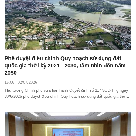
Phê duyệt điều chỉnh Quy hoạch sử dụng đất
quốc gia thời kỳ 2021 - 2030, tầm nhìn đến năm
2050
15:06 | 02/07/2026
Thủ tướng Chính phủ vừa ban hành Quyết định số 1177/QĐ-TTg ngày
30/6/2026 phê duyệt điều chỉnh Quy hoạch sử dụng đất quốc gia thời
kỳ 2021 - 2030, tầm nhìn đến năm 2050.