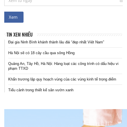
TIN XEM NHIỀU
Đại gia Ninh Bình khánh thành lâu đài “đẹp nhất Việt Nam”
Hà Nội sẽ có 18 cây cầu qua sông Hồng
Quảng An, Tây Hồ, Hà Nội: Hàng loạt các công trình có dấu hiệu vi
phạm TTXD
Khẩn trương lập quy hoạch vùng của các vùng kinh tế trọng điểm
Tiểu cảnh trong thiết kế sân vườn xanh