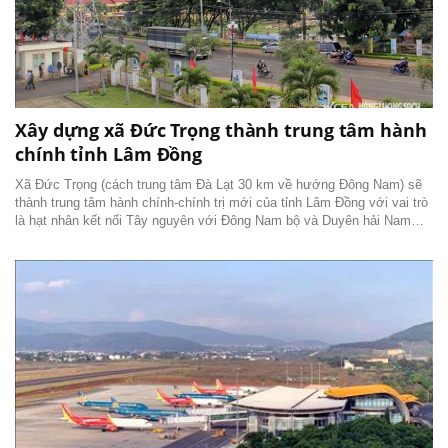
Xây dựng xã Đức Trọng thành trung tâm hành
chính tỉnh Lâm Đồng
Xã Đức Trọng (cách trung tâm Đà Lạt 30 km về hướng Đông Nam) sẽ
thành trung tâm hành chính-chính trị mới của tỉnh Lâm Đồng với vai trò
là hạt nhân kết nối Tây nguyên với Đông Nam bộ và Duyên hải Nam
Trung bộ.