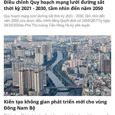
Điều chỉnh Quy hoạch mạng lưới đường sắt
thời kỳ 2021 - 2030, tầm nhìn đến năm 2050
Quy hoạch mạng lưới đường sắt thời kỳ 2021 - 2030, tầm nhìn đến
năm 2050 vừa được điều chỉnh bằng Quyết định số 2404/QĐ-TTg ngày
29/10/2025do Phó Thủ tướng Trần Hồng Hà ký phê duyệt.
Kiến tạo không gian phát triển mới cho vùng
Đông Nam Bộ