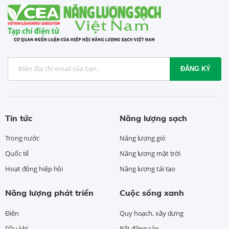
ĐĂNG KÝ
Tin tức
Năng lượng sạch
Trong nước
Năng lượng gió
Quốc tế
Năng lượng mặt trời
Hoạt động hiệp hội
Năng lượng tái tạo
Năng lượng phát triển
Cuộc sống xanh
Điện
Quy hoạch, xây dựng
Dầu khí
Bất động sản