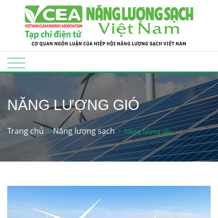
NĂNG LƯỢNG GIÓ
Trang chủ
Năng lượng sạch
Năng lượng gió