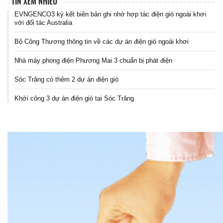
TIN XEM NHIỀU
EVNGENCO3 ký kết biên bản ghi nhớ hợp tác điện gió ngoài khơi
với đối tác Australia
Bộ Công Thương thông tin về các dự án điện gió ngoài khơi
Nhà máy phong điện Phương Mai 3 chuẩn bị phát điện
Sóc Trăng có thêm 2 dự án điện gió
Khởi công 3 dự án điện gió tại Sóc Trăng