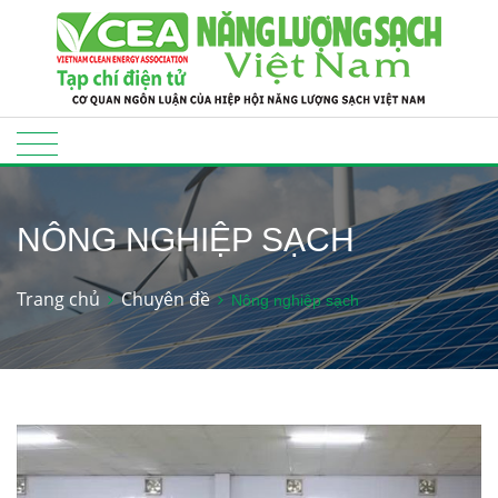
NÔNG NGHIỆP SẠCH
Trang chủ
Chuyên đề
Nông nghiệp sạch