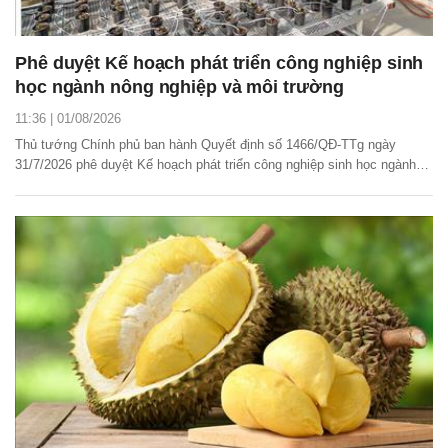
Phê duyệt Kế hoạch phát triển công nghiệp sinh
học ngành nông nghiệp và môi trường
11:36 | 01/08/2026
Thủ tướng Chính phủ ban hành Quyết định số 1466/QĐ-TTg ngày
31/7/2026 phê duyệt Kế hoạch phát triển công nghiệp sinh học ngành
nông nghiệp và môi trường.