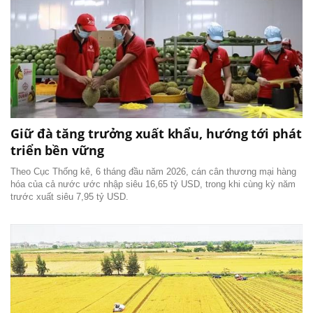
Giữ đà tăng trưởng xuất khẩu, hướng tới phát
triển bền vững
Theo Cục Thống kê, 6 tháng đầu năm 2026, cán cân thương mại hàng
hóa của cả nước ước nhập siêu 16,65 tỷ USD, trong khi cùng kỳ năm
trước xuất siêu 7,95 tỷ USD.