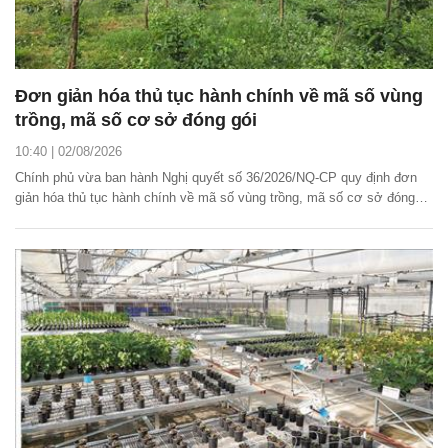
Đơn giản hóa thủ tục hành chính về mã số vùng
trồng, mã số cơ sở đóng gói
10:40 | 02/08/2026
Chính phủ vừa ban hành Nghị quyết số 36/2026/NQ-CP quy định đơn
giản hóa thủ tục hành chính về mã số vùng trồng, mã số cơ sở đóng
gói.