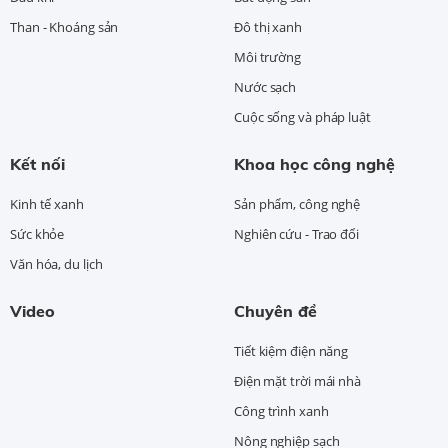
Than - Khoáng sản
Đô thị xanh
Môi trường
Nước sạch
Cuộc sống và pháp luật
Kết nối
Khoa học công nghệ
Kinh tế xanh
Sản phẩm, công nghệ
Sức khỏe
Nghiên cứu - Trao đổi
Văn hóa, du lịch
Video
Chuyên đề
Tiết kiệm điện năng
Điện mặt trời mái nhà
Công trình xanh
Nông nghiệp sạch