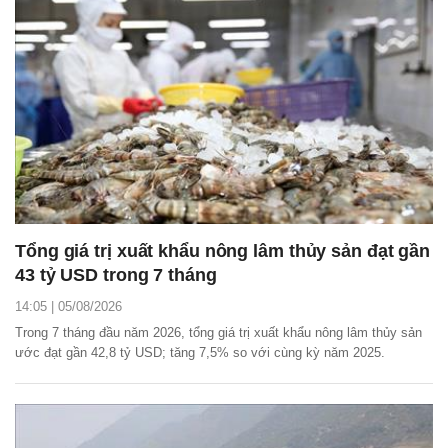
Tổng giá trị xuất khẩu nông lâm thủy sản đạt gần
43 tỷ USD trong 7 tháng
14:05 | 05/08/2026
Trong 7 tháng đầu năm 2026, tổng giá trị xuất khẩu nông lâm thủy sản
ước đạt gần 42,8 tỷ USD; tăng 7,5% so với cùng kỳ năm 2025.