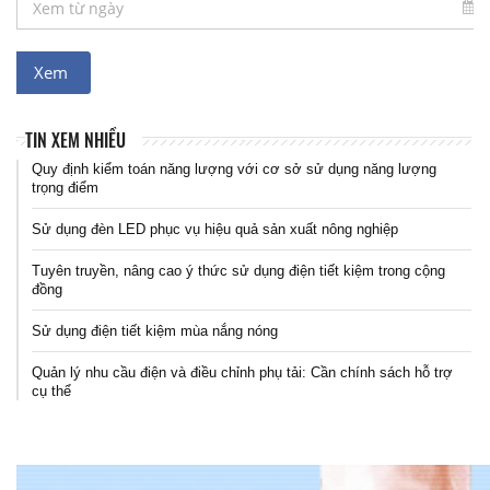
TIN XEM NHIỀU
Quy định kiểm toán năng lượng với cơ sở sử dụng năng lượng
trọng điểm
Sử dụng đèn LED phục vụ hiệu quả sản xuất nông nghiệp
Tuyên truyền, nâng cao ý thức sử dụng điện tiết kiệm trong cộng
đồng
Sử dụng điện tiết kiệm mùa nắng nóng
Quản lý nhu cầu điện và điều chỉnh phụ tải: Cần chính sách hỗ trợ
cụ thể