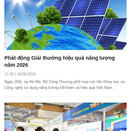
Phát động Giải thưởng hiệu quả năng lượng
năm 2026
17:00 | 29/06/2026
Ngày 29/6, tại Hà Nội, Bộ Công Thương phối hợp với Hội Khoa học và
Công nghệ sử dụng năng lượng tiết kiệm và hiệu quả Việt Nam
(VECEA) tổ chức Lễ phát động Giải thưởng hiệu quả năng lượng năm
2026.