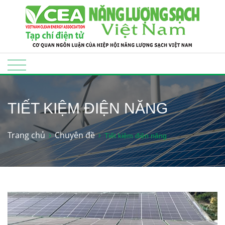
TIẾT KIỆM ĐIỆN NĂNG
Trang chủ
Chuyên đề
Tiết kiệm điện năng