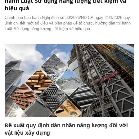
hành Luật Sử dụng năng lượng tiết kiệm và
hiệu quả
Chính phủ ban hành Nghị định số 30/2026/NĐ-CP ngày 21/1/2026 quy
định chi tiết một số điều và biện pháp để tổ chức, hướng dẫn thi hành
Luật Sử dụng năng lượng tiết kiệm và hiệu quả.
Đề xuất quy định dán nhãn năng lượng đối với
vật liệu xây dựng