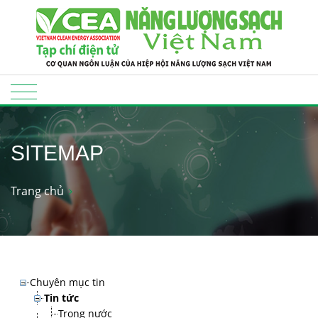
SITEMAP
Trang chủ
Chuyên mục tin
Tin tức
Trong nước