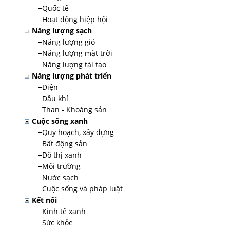
Quốc tế
Hoạt động hiệp hội
Năng lượng sạch
Năng lượng gió
Năng lượng mặt trời
Năng lượng tái tạo
Năng lượng phát triển
Điện
Dầu khí
Than - Khoáng sản
Cuộc sống xanh
Quy hoạch, xây dựng
Bất động sản
Đô thị xanh
Môi trường
Nước sạch
Cuộc sống và pháp luật
Kết nối
Kinh tế xanh
Sức khỏe