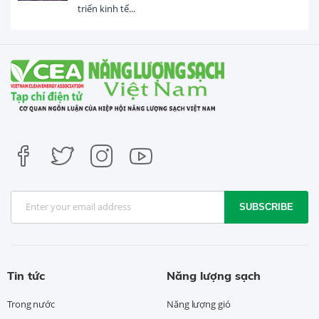
triển kinh tế...
SUBSCRIBE
Tin tức
Năng lượng sạch
Trong nước
Năng lượng gió