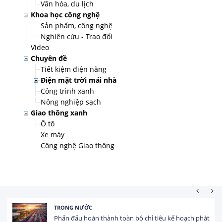
Văn hóa, du lịch
Khoa học công nghệ
Sản phẩm, công nghệ
Nghiên cứu - Trao đổi
Video
Chuyên đề
Tiết kiệm điện năng
Điện mặt trời mái nhà
Công trình xanh
Nông nghiệp sạch
Giao thông xanh
Ô tô
Xe máy
Công nghệ Giao thông
TRONG NƯỚC
Phấn đấu hoàn thành toàn bộ chỉ tiêu kế hoạch phát