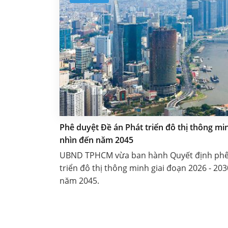
Phê duyệt Đề án Phát triển đô thị thông m
nhìn đến năm 2045
UBND TPHCM vừa ban hành Quyết định phê
triển đô thị thông minh giai đoạn 2026 - 20
năm 2045.