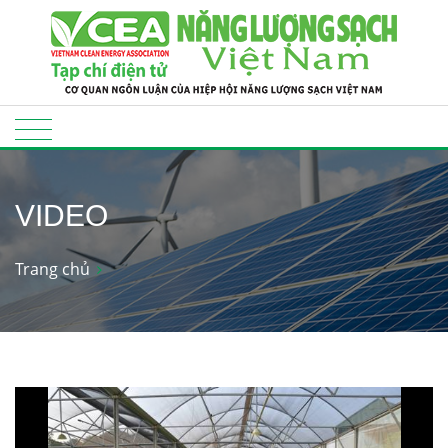
VIDEO
Trang chủ