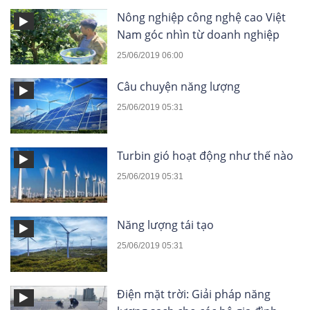
Nông nghiệp công nghệ cao Việt
Nam góc nhìn từ doanh nghiệp
25/06/2019 06:00
Câu chuyện năng lượng
25/06/2019 05:31
Turbin gió hoạt động như thế nào
25/06/2019 05:31
Năng lượng tái tạo
25/06/2019 05:31
Điện mặt trời: Giải pháp năng