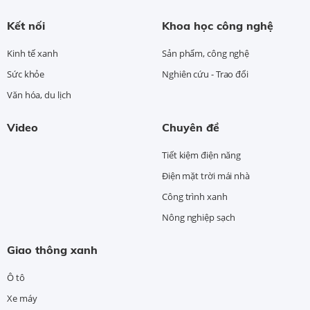
Kết nối
Khoa học công nghệ
Kinh tế xanh
Sản phẩm, công nghệ
Sức khỏe
Nghiên cứu - Trao đổi
Văn hóa, du lịch
Video
Chuyên đề
Tiết kiệm điện năng
Điện mặt trời mái nhà
Công trình xanh
Nông nghiệp sạch
Giao thông xanh
Ô tô
Xe máy