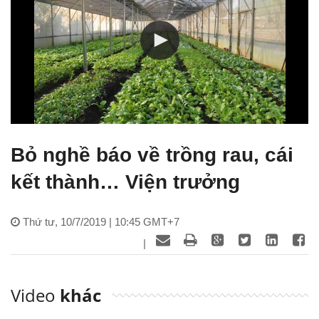
Bỏ nghề báo về trồng rau, cái
kết thành… Viện trưởng
Thứ tư, 10/7/2019 | 10:45 GMT+7
|
Video
khác