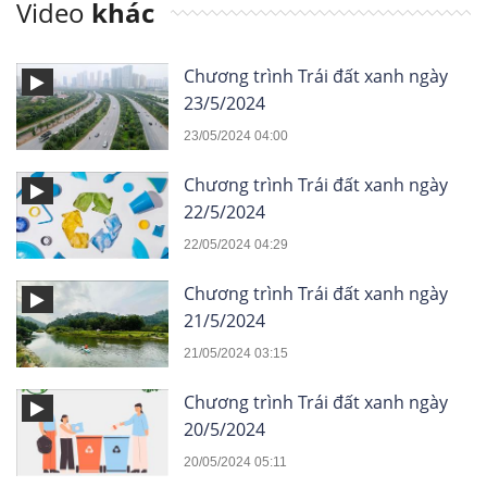
Video
khác
Chương trình Trái đất xanh ngày
23/5/2024
23/05/2024 04:00
Chương trình Trái đất xanh ngày
22/5/2024
22/05/2024 04:29
Chương trình Trái đất xanh ngày
21/5/2024
21/05/2024 03:15
Chương trình Trái đất xanh ngày
20/5/2024
20/05/2024 05:11