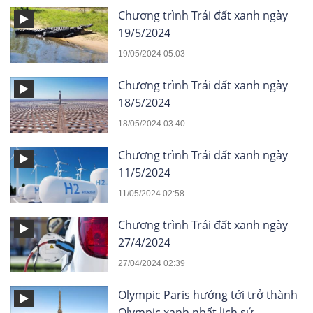
Chương trình Trái đất xanh ngày
19/5/2024
19/05/2024 05:03
Chương trình Trái đất xanh ngày
18/5/2024
18/05/2024 03:40
Chương trình Trái đất xanh ngày
11/5/2024
11/05/2024 02:58
Chương trình Trái đất xanh ngày
27/4/2024
27/04/2024 02:39
Olympic Paris hướng tới trở thành
Olympic xanh nhất lịch sử