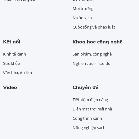
Môi trường
Nước sạch
Cuộc sống và pháp luật
Kết nối
Khoa học công nghệ
Kinh tế xanh
Sản phẩm, công nghệ
Sức khỏe
Nghiên cứu - Trao đổi
Văn hóa, du lịch
Video
Chuyên đề
Tiết kiệm điện năng
Điện mặt trời mái nhà
Công trình xanh
Nông nghiệp sạch