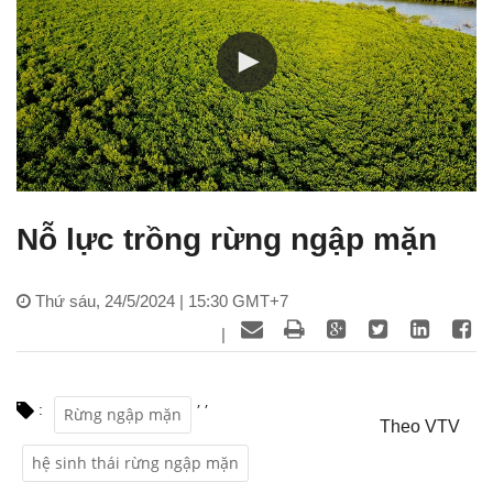
Nỗ lực trồng rừng ngập mặn
Thứ sáu, 24/5/2024 | 15:30 GMT+7
|
,
,
:
Rừng ngập mặn
Theo VTV
hệ sinh thái rừng ngập mặn