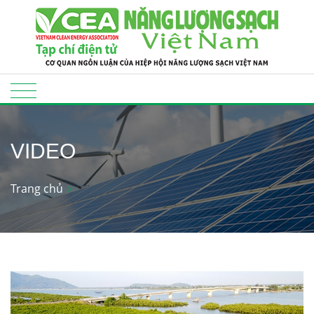
VIDEO
Trang chủ