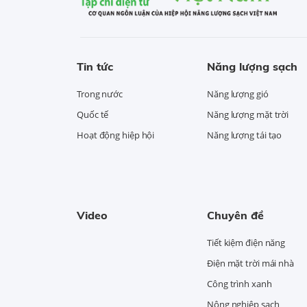
Tin tức
Năng lượng sạch
Trong nước
Năng lượng gió
Quốc tế
Năng lượng mặt trời
Hoạt động hiệp hội
Năng lượng tái tạo
Video
Chuyên đề
Tiết kiệm điện năng
Điện mặt trời mái nhà
Công trình xanh
Nông nghiệp sạch