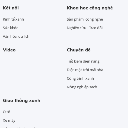
Kết nối
Khoa học công nghệ
Kinh tế xanh
Sản phẩm, công nghệ
Sức khỏe
Nghiên cứu - Trao đổi
Văn hóa, du lịch
Video
Chuyên đề
Tiết kiệm điện năng
Điện mặt trời mái nhà
Công trình xanh
Nông nghiệp sạch
Giao thông xanh
Ô tô
Xe máy