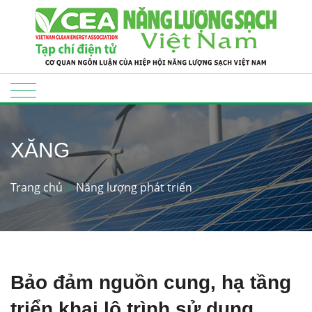
XĂNG
Trang chủ
Năng lượng phát triển
Bảo đảm nguồn cung, hạ tầng
triển khai lộ trình sử dụng