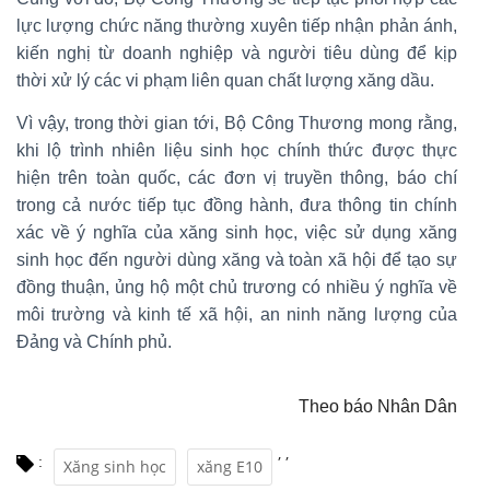
lực lượng chức năng thường xuyên tiếp nhận phản ánh,
kiến nghị từ doanh nghiệp và người tiêu dùng để kịp
thời xử lý các vi phạm liên quan chất lượng xăng dầu.
Vì vậy, trong thời gian tới, Bộ Công Thương mong rằng,
khi lộ trình nhiên liệu sinh học chính thức được thực
hiện trên toàn quốc, các đơn vị truyền thông, báo chí
trong cả nước tiếp tục đồng hành, đưa thông tin chính
xác về ý nghĩa của xăng sinh học, việc sử dụng xăng
sinh học đến người dùng xăng và toàn xã hội để tạo sự
đồng thuận, ủng hộ một chủ trương có nhiều ý nghĩa về
môi trường và kinh tế xã hội, an ninh năng lượng của
Đảng và Chính phủ.
Theo báo Nhân Dân
,
,
:
Xăng sinh học
xăng E10