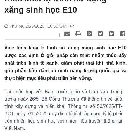
xăng sinh học E10
Thứ ba, 26/5/2026 | 16:50 GMT+7
|
Việc triển khai lộ trình sử dụng xăng sinh học E10
được xác định là giải pháp cần thiết nhằm thúc đẩy
phát triển kinh tế xanh, giảm phát thải khí nhà kính,
góp phần bảo đảm an ninh năng lượng quốc gia và
thực hiện mục tiêu phát triển bền vững.
Tại cuộc họp với Ban Tuyên giáo và Dân vận Trung
ương ngày 26/5, Bộ Công Thương đã thông tin về quá
trình xây dựng và triển khai Thông tư số 50/2025/TT-
BCT ngày 7/11/2025 quy định lộ trình áp dụng tỷ lệ phối
trộn nhiên liệu sinh học với nhiên liệu truyền thống tại
Việt Nam.