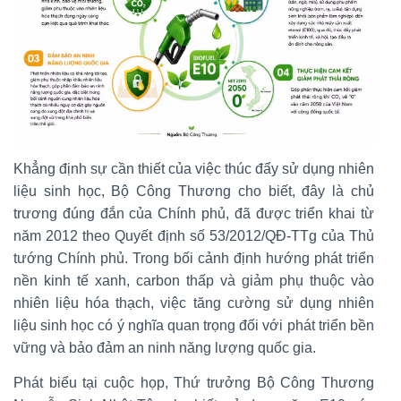
Khẳng định sự cần thiết của việc thúc đẩy sử dụng nhiên
liệu sinh học, Bộ Công Thương cho biết, đây là chủ
trương đúng đắn của Chính phủ, đã được triển khai từ
năm 2012 theo Quyết định số 53/2012/QĐ-TTg của Thủ
tướng Chính phủ. Trong bối cảnh định hướng phát triển
nền kinh tế xanh, carbon thấp và giảm phụ thuộc vào
nhiên liệu hóa thạch, việc tăng cường sử dụng nhiên
liệu sinh học có ý nghĩa quan trọng đối với phát triển bền
vững và bảo đảm an ninh năng lượng quốc gia.
Phát biểu tại cuộc họp, Thứ trưởng Bộ Công Thương