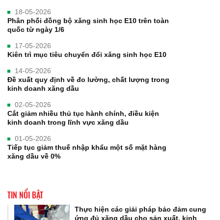
18-05-2026
Phân phối đồng bộ xăng sinh học E10 trên toàn
quốc từ ngày 1/6
17-05-2026
Kiên trì mục tiêu chuyển đổi xăng sinh học E10
14-05-2026
Đề xuất quy định về đo lường, chất lượng trong
kinh doanh xăng dầu
02-05-2026
Cắt giảm nhiều thủ tục hành chính, điều kiện
kinh doanh trong lĩnh vực xăng dầu
01-05-2026
Tiếp tục giảm thuế nhập khẩu một số mặt hàng
xăng dầu về 0%
TIN NỔI BẬT
Thực hiện các giải pháp bảo đảm cung
ứng đủ xăng dầu cho sản xuất, kinh