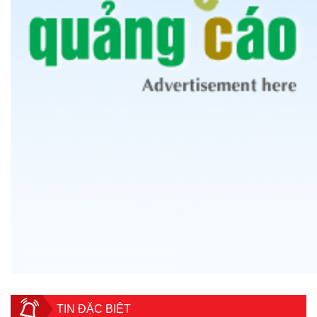
TIN ĐẶC BIỆT