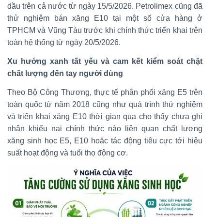
dầu trên cả nước từ ngày 15/5/2026. Petrolimex cũng đã
thử nghiệm bán xăng E10 tại một số cửa hàng ở
TPHCM và Vũng Tàu trước khi chính thức triển khai trên
toàn hệ thống từ ngày 20/5/2026.
Xu hướng xanh tất yếu và cam kết kiểm soát chặt
chất lượng đến tay người dùng
Theo Bộ Công Thương, thực tế phân phối xăng E5 trên
toàn quốc từ năm 2018 cũng như quá trình thử nghiệm
và triển khai xăng E10 thời gian qua cho thấy chưa ghi
nhận khiếu nại chính thức nào liên quan chất lượng
xăng sinh học E5, E10 hoặc tác động tiêu cực tới hiệu
suất hoạt động và tuổi thọ động cơ.