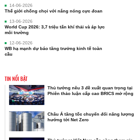
14-06-2026
Thế giới chống chọi với nắng nóng cực đoan
13-06-2026
World Cup 2026: 3,7 triệu tấn khí thải và áp lực
môi trường
12-06-2026
WB hạ mạnh dự báo tăng trưởng kinh tế toàn
cầu
TIN NỔI BẬT
Thủ tướng nêu 3 đề xuất quan trọng tại
Phiên thảo luận cấp cao BRICS mở rộng
Châu Á tăng tốc chuyển đổi năng lượng
hướng tới Net Zero