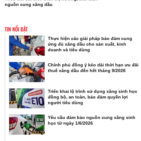
nguồn cung xăng dầu
TIN NỔI BẬT
Thực hiện các giải pháp bảo đảm cung
ứng đủ xăng dầu cho sản xuất, kinh
doanh và tiêu dùng
Chính phủ đồng ý kéo dài thời hạn ưu đãi
thuế xăng dầu đến hết tháng 9/2026
Triển khai lộ trình sử dụng xăng sinh học
đồng bộ, an toàn, bảo đảm quyền lợi
người tiêu dùng
Yêu cầu đảm bảo nguồn cung xăng sinh
học từ ngày 1/6/2026