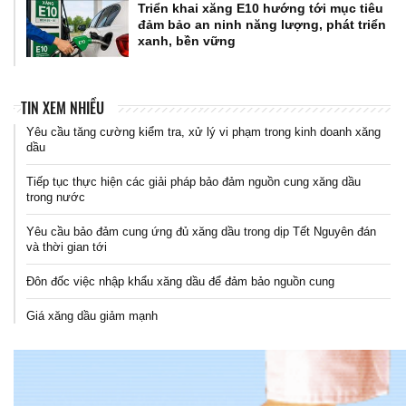
Triển khai xăng E10 hướng tới mục tiêu
đảm bảo an ninh năng lượng, phát triển
xanh, bền vững
TIN XEM NHIỀU
Yêu cầu tăng cường kiểm tra, xử lý vi phạm trong kinh doanh xăng
dầu
Tiếp tục thực hiện các giải pháp bảo đảm nguồn cung xăng dầu
trong nước
Yêu cầu bảo đảm cung ứng đủ xăng dầu trong dịp Tết Nguyên đán
và thời gian tới
Đôn đốc việc nhập khẩu xăng dầu để đảm bảo nguồn cung
Giá xăng dầu giảm mạnh