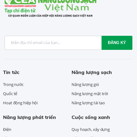
ĐĂNG KÝ
Tin tức
Năng lượng sạch
Trong nước
Năng lượng gió
Quốc tế
Năng lượng mặt trời
Hoạt động hiệp hội
Năng lượng tái tạo
Năng lượng phát triển
Cuộc sống xanh
Điện
Quy hoạch, xây dựng