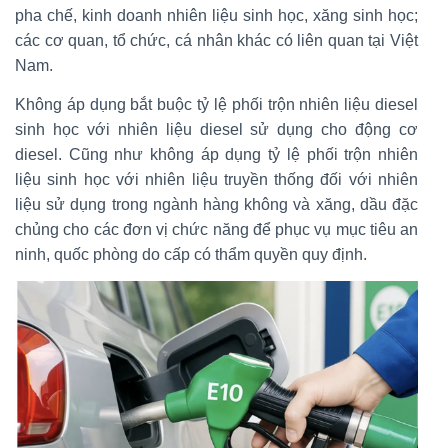
pha chế, kinh doanh nhiên liệu sinh học, xăng sinh học;
các cơ quan, tổ chức, cá nhân khác có liên quan tại Việt
Nam.
Không áp dụng bắt buộc tỷ lệ phối trộn nhiên liệu diesel
sinh học với nhiên liệu diesel sử dụng cho động cơ
diesel. Cũng như không áp dụng tỷ lệ phối trộn nhiên
liệu sinh học với nhiên liệu truyền thống đối với nhiên
liệu sử dụng trong ngành hàng không và xăng, dầu đặc
chủng cho các đơn vị chức năng để phục vụ mục tiêu an
ninh, quốc phòng do cấp có thẩm quyền quy định.