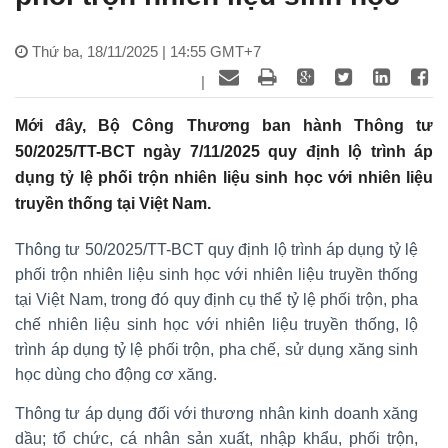
Thứ ba, 18/11/2025 | 14:55 GMT+7
|
Mới đây, Bộ Công Thương ban hành Thông tư
50/2025/TT-BCT ngày 7/11/2025 quy định lộ trình áp
dụng tỷ lệ phối trộn nhiên liệu sinh học với nhiên liệu
truyền thống tại Việt Nam.
Thông tư 50/2025/TT-BCT quy định lộ trình áp dụng tỷ lệ
phối trộn nhiên liệu sinh học với nhiên liệu truyền thống
tại Việt Nam, trong đó quy định cụ thể tỷ lệ phối trộn, pha
chế nhiên liệu sinh học với nhiên liệu truyền thống, lộ
trình áp dụng tỷ lệ phối trộn, pha chế, sử dụng xăng sinh
học dùng cho động cơ xăng.
Thông tư áp dụng đối với thương nhân kinh doanh xăng
dầu; tổ chức, cá nhân sản xuất, nhập khẩu, phối trộn,