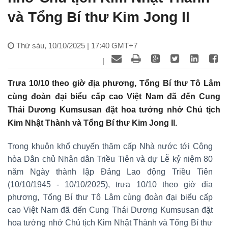
và Tổng Bí thư Kim Jong Il
Thứ sáu, 10/10/2025 | 17:40 GMT+7
|
Trưa 10/10 theo giờ địa phương, Tổng Bí thư Tô Lâm
cùng đoàn đại biểu cấp cao Việt Nam đã đến Cung
Thái Dương Kumsusan đặt hoa tưởng nhớ Chủ tịch
Kim Nhật Thành và Tổng Bí thư Kim Jong Il.
Trong khuôn khổ chuyến thăm cấp Nhà nước tới Cộng
hòa Dân chủ Nhân dân Triều Tiên và dự Lễ kỷ niệm 80
năm Ngày thành lập Đảng Lao động Triều Tiên
(10/10/1945 - 10/10/2025), trưa 10/10 theo giờ địa
phương, Tổng Bí thư Tô Lâm cùng đoàn đại biểu cấp
cao Việt Nam đã đến Cung Thái Dương Kumsusan đặt
hoa tưởng nhớ Chủ tịch Kim Nhật Thành và Tổng Bí thư