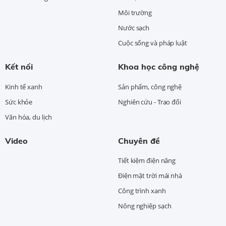
Môi trường
Nước sạch
Cuộc sống và pháp luật
Kết nối
Khoa học công nghệ
Kinh tế xanh
Sản phẩm, công nghệ
Sức khỏe
Nghiên cứu - Trao đổi
Văn hóa, du lịch
Video
Chuyên đề
Tiết kiệm điện năng
Điện mặt trời mái nhà
Công trình xanh
Nông nghiệp sạch