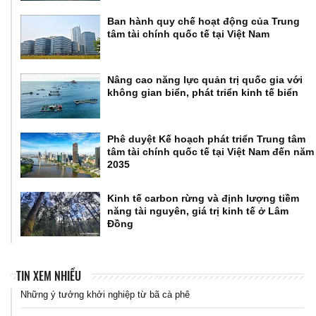
Ban hành quy chế hoạt động của Trung
tâm tài chính quốc tế tại Việt Nam
Nâng cao năng lực quản trị quốc gia với
không gian biển, phát triển kinh tế biển
Phê duyệt Kế hoạch phát triển Trung tâm
tâm tài chính quốc tế tại Việt Nam đến năm
2035
Kinh tế carbon rừng và định lượng tiềm
năng tài nguyên, giá trị kinh tế ở Lâm
Đồng
TIN XEM NHIỀU
Những ý tưởng khởi nghiệp từ bã cà phê