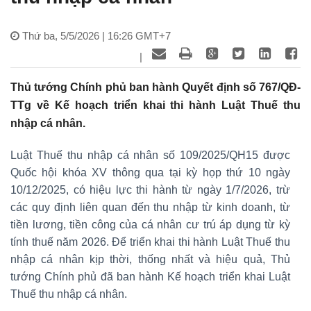
Thứ ba, 5/5/2026 | 16:26 GMT+7
|
Thủ tướng Chính phủ ban hành Quyết định số 767/QĐ-
TTg về Kế hoạch triển khai thi hành Luật Thuế thu
nhập cá nhân.
Luật Thuế thu nhập cá nhân số 109/2025/QH15 được
Quốc hội khóa XV thông qua tại kỳ họp thứ 10 ngày
10/12/2025, có hiệu lực thi hành từ ngày 1/7/2026, trừ
các quy định liên quan đến thu nhập từ kinh doanh, từ
tiền lương, tiền công của cá nhân cư trú áp dụng từ kỳ
tính thuế năm 2026. Để triển khai thi hành Luật Thuế thu
nhập cá nhân kịp thời, thống nhất và hiệu quả, Thủ
tướng Chính phủ đã ban hành Kế hoạch triển khai Luật
Thuế thu nhập cá nhân.