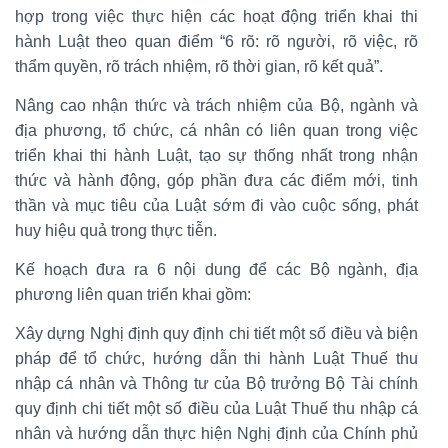
hợp trong việc thực hiện các hoạt động triển khai thi
hành Luật theo quan điểm “6 rõ: rõ người, rõ việc, rõ
thẩm quyền, rõ trách nhiệm, rõ thời gian, rõ kết quả”.
Nâng cao nhận thức và trách nhiệm của Bộ, ngành và
địa phương, tổ chức, cá nhân có liên quan trong việc
triển khai thi hành Luật, tạo sự thống nhất trong nhận
thức và hành động, góp phần đưa các điểm mới, tinh
thần và mục tiêu của Luật sớm đi vào cuộc sống, phát
huy hiệu quả trong thực tiễn.
Kế hoạch đưa ra 6 nội dung để các Bộ ngành, địa
phương liên quan triển khai gồm:
Xây dựng Nghị định quy định chi tiết một số điều và biện
pháp để tổ chức, hướng dẫn thi hành Luật Thuế thu
nhập cá nhân và Thông tư của Bộ trưởng Bộ Tài chính
quy định chi tiết một số điều của Luật Thuế thu nhập cá
nhân và hướng dẫn thực hiện Nghị định của Chính phủ