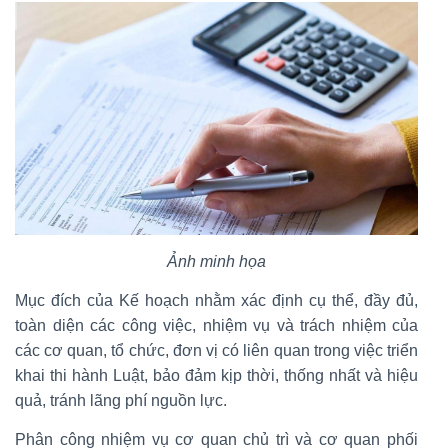
Ảnh minh họa
Mục đích của Kế hoạch nhằm xác định cụ thể, đầy đủ,
toàn diện các công việc, nhiệm vụ và trách nhiệm của
các cơ quan, tổ chức, đơn vị có liên quan trong việc triển
khai thi hành Luật, bảo đảm kịp thời, thống nhất và hiệu
quả, tránh lãng phí nguồn lực.
Phân công nhiệm vụ cơ quan chủ trì và cơ quan phối