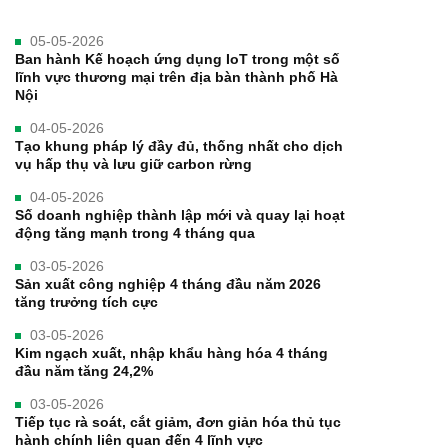
05-05-2026
Ban hành Kế hoạch ứng dụng IoT trong một số
lĩnh vực thương mại trên địa bàn thành phố Hà
Nội
04-05-2026
Tạo khung pháp lý đầy đủ, thống nhất cho dịch
vụ hấp thụ và lưu giữ carbon rừng
04-05-2026
Số doanh nghiệp thành lập mới và quay lại hoạt
động tăng mạnh trong 4 tháng qua
03-05-2026
Sản xuất công nghiệp 4 tháng đầu năm 2026
tăng trưởng tích cực
03-05-2026
Kim ngạch xuất, nhập khẩu hàng hóa 4 tháng
đầu năm tăng 24,2%
03-05-2026
Tiếp tục rà soát, cắt giảm, đơn giản hóa thủ tục
hành chính liên quan đến 4 lĩnh vực