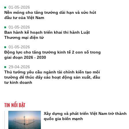
01-05-2026
Nền móng cho tăng trưởng dài hạn và sức hút
đầu tư của Việt Nam
01-05-2026
Ban hành kế hoạch triển khai thi hành Luật
Thương mại điện tử
01-05-2026
Động lực cho tăng trưởng kinh tế 2 con số trong
giai đoạn 2026 - 2030
29-04-2026
Thủ tướng yêu cầu ngành tài chính kiến tạo môi
trường để thúc đẩy các hoạt động sản xuất, đầu
tư kinh doanh
TIN NỔI BẬT
Xây dựng và phát triển Việt Nam trở thành
quốc gia biển mạnh