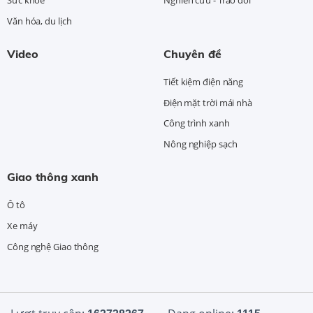
Văn hóa, du lịch
Video
Chuyên đề
Tiết kiệm điện năng
Điện mặt trời mái nhà
Công trình xanh
Nông nghiệp sạch
Giao thông xanh
Ô tô
Xe máy
Công nghệ Giao thông