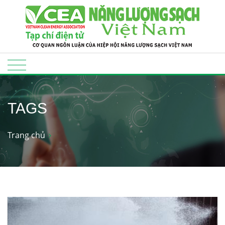
TAGS
Trang chủ