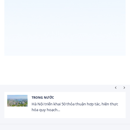
TRONG NƯỚC
Hà Nội triển khai 50 thỏa thuận hợp tác, hiện thực
hóa quy hoạch...