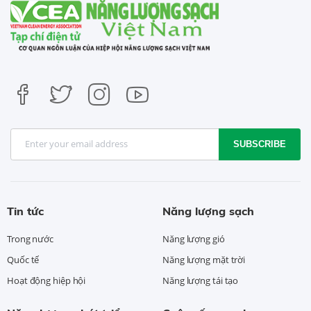
SUBSCRIBE
Tin tức
Năng lượng sạch
Trong nước
Năng lượng gió
Quốc tế
Năng lượng mặt trời
Hoạt động hiệp hội
Năng lượng tái tạo