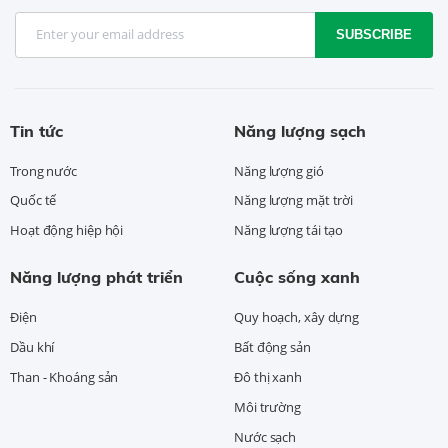
SUBSCRIBE
Tin tức
Năng lượng sạch
Trong nước
Năng lượng gió
Quốc tế
Năng lượng mặt trời
Hoạt động hiệp hội
Năng lượng tái tạo
Năng lượng phát triển
Cuộc sống xanh
Điện
Quy hoạch, xây dựng
Dầu khí
Bất động sản
Than - Khoáng sản
Đô thị xanh
Môi trường
Nước sạch