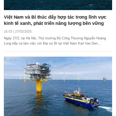
Việt Nam và Bỉ thúc đẩy hợp tác trong lĩnh vực
kinh tế xanh, phát triển năng lượng bền vững
16:03 | 27/02/2025
Ngày 27/2, tại Hà Nội, Thứ trưởng Bộ Công Thương Nguyễn Hoàng
Long tiếp và làm việc với Đại sứ Bỉ tại Việt Nam Karl Van Den
Bossche.