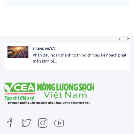
TRONG NƯỚC
Phấn đấu hoàn thành toàn bộ chỉ tiêu kế hoạch phát
triển kinh tế...