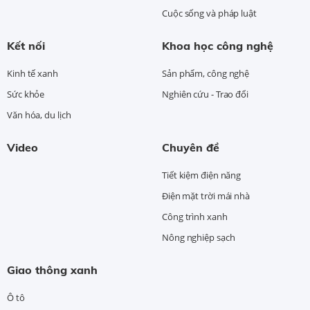
Cuộc sống và pháp luật
Kết nối
Khoa học công nghệ
Kinh tế xanh
Sản phẩm, công nghệ
Sức khỏe
Nghiên cứu - Trao đổi
Văn hóa, du lịch
Video
Chuyên đề
Tiết kiệm điện năng
Điện mặt trời mái nhà
Công trình xanh
Nông nghiệp sạch
Giao thông xanh
Ô tô