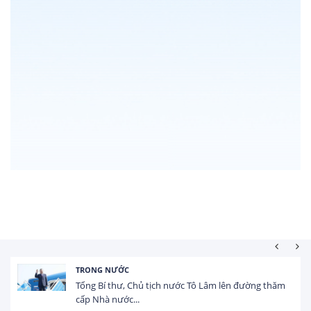
TRONG NƯỚC
Tổng Bí thư, Chủ tịch nước Tô Lâm lên đường thăm
cấp Nhà nước...