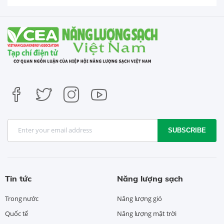
SUBSCRIBE
Tin tức
Năng lượng sạch
Trong nước
Năng lượng gió
Quốc tế
Năng lượng mặt trời