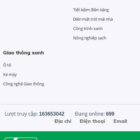
Tiết kiệm điện năng
Điện mặt trời mái nhà
Công trình xanh
Nông nghiệp sạch
Giao thông xanh
Ô tô
Xe máy
Công nghệ Giao thông
Lượt truy cập:
Đang online:
163653042
699
Địa chỉ
Điện thoại
Email