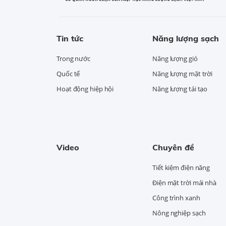
Tin tức
Năng lượng sạch
Trong nước
Năng lượng gió
Quốc tế
Năng lượng mặt trời
Hoạt động hiệp hội
Năng lượng tái tạo
Video
Chuyên đề
Tiết kiệm điện năng
Điện mặt trời mái nhà
Công trình xanh
Nông nghiệp sạch