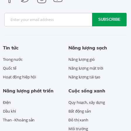
SUBSCRIBE
Tin tức
Năng lượng sạch
Trong nước
Năng lượng gió
Quốc tế
Năng lượng mặt trời
Hoạt động hiệp hội
Năng lượng tái tạo
Năng lượng phát triển
Cuộc sống xanh
Điện
Quy hoạch, xây dựng
Dầu khí
Bất động sản
Than - Khoáng sản
Đô thị xanh
Môi trường