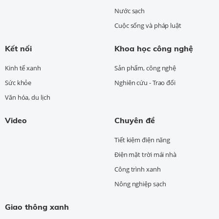
Nước sạch
Cuộc sống và pháp luật
Kết nối
Khoa học công nghệ
Kinh tế xanh
Sản phẩm, công nghệ
Sức khỏe
Nghiên cứu - Trao đổi
Văn hóa, du lịch
Video
Chuyên đề
Tiết kiệm điện năng
Điện mặt trời mái nhà
Công trình xanh
Nông nghiệp sạch
Giao thông xanh