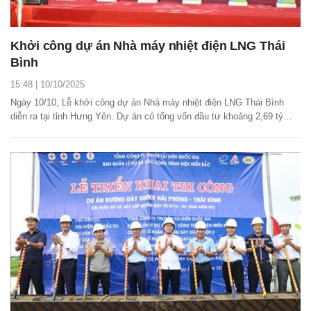
Khởi công dự án Nhà máy nhiệt điện LNG Thái
Bình
15:48 | 10/10/2025
Ngày 10/10, Lễ khởi công dự án Nhà máy nhiệt điện LNG Thái Bình
diễn ra tại tỉnh Hưng Yên. Dự án có tổng vốn đầu tư khoảng 2,69 tỷ
USD.