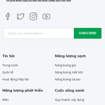
SUBSCRIBE
Tin tức
Năng lượng sạch
Trong nước
Năng lượng gió
Quốc tế
Năng lượng mặt trời
Hoạt động hiệp hội
Năng lượng tái tạo
Năng lượng phát triển
Cuộc sống xanh
Điện
Quy hoạch, xây dựng