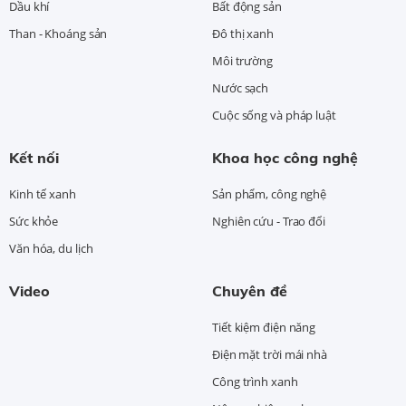
Dầu khí
Bất động sản
Than - Khoáng sản
Đô thị xanh
Môi trường
Nước sạch
Cuộc sống và pháp luật
Kết nối
Khoa học công nghệ
Kinh tế xanh
Sản phẩm, công nghệ
Sức khỏe
Nghiên cứu - Trao đổi
Văn hóa, du lịch
Video
Chuyên đề
Tiết kiệm điện năng
Điện mặt trời mái nhà
Công trình xanh