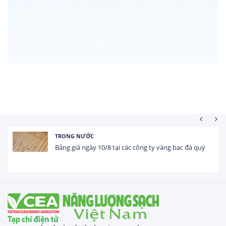
TRONG NƯỚC
Bảng giá ngày 10/8 tại các công ty vàng bạc đá quý