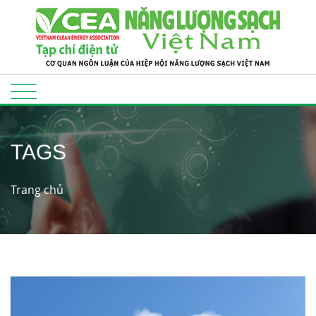
TAGS
Trang chủ