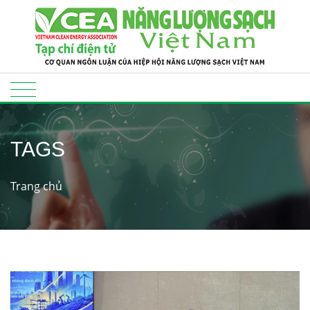
TAGS
Trang chủ