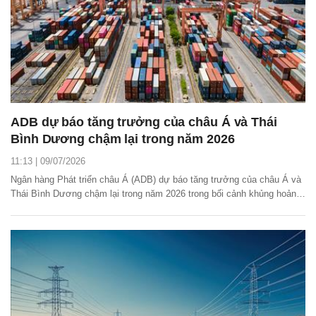
ADB dự báo tăng trưởng của châu Á và Thái
Bình Dương chậm lại trong năm 2026
11:13 | 09/07/2026
Ngân hàng Phát triển châu Á (ADB) dự báo tăng trưởng của châu Á và
Thái Bình Dương chậm lại trong năm 2026 trong bối cảnh khủng hoảng
năng lượng toàn cầu.