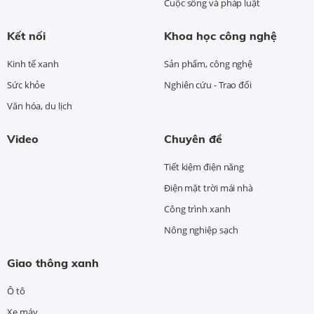
Cuộc sống và pháp luật
Kết nối
Khoa học công nghệ
Kinh tế xanh
Sản phẩm, công nghệ
Sức khỏe
Nghiên cứu - Trao đổi
Văn hóa, du lịch
Video
Chuyên đề
Tiết kiệm điện năng
Điện mặt trời mái nhà
Công trình xanh
Nông nghiệp sạch
Giao thông xanh
Ô tô
Xe máy