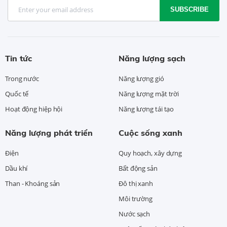
SUBSCRIBE
Tin tức
Năng lượng sạch
Trong nước
Năng lượng gió
Quốc tế
Năng lượng mặt trời
Hoạt động hiệp hội
Năng lượng tái tạo
Năng lượng phát triển
Cuộc sống xanh
Điện
Quy hoạch, xây dựng
Dầu khí
Bất động sản
Than - Khoáng sản
Đô thị xanh
Môi trường
Nước sạch