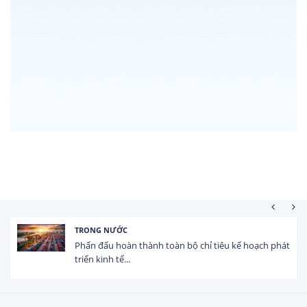
TRONG NƯỚC
Phấn đấu hoàn thành toàn bộ chỉ tiêu kế hoạch phát
triển kinh tế...