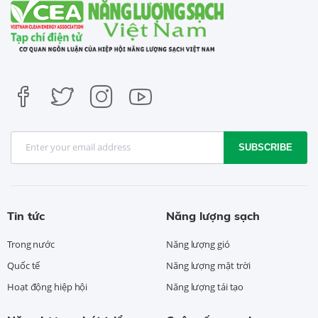
SUBSCRIBE
Tin tức
Năng lượng sạch
Trong nước
Năng lượng gió
Quốc tế
Năng lượng mặt trời
Hoạt động hiệp hội
Năng lượng tái tạo