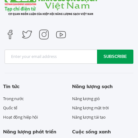
SUBSCRIBE
Tin tức
Năng lượng sạch
Trong nước
Năng lượng gió
Quốc tế
Năng lượng mặt trời
Hoạt động hiệp hội
Năng lượng tái tạo
Năng lượng phát triển
Cuộc sống xanh