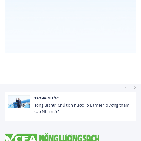
TRONG NƯỚC
Tổng Bí thư, Chủ tịch nước Tô Lâm lên đường thăm
cấp Nhà nước...