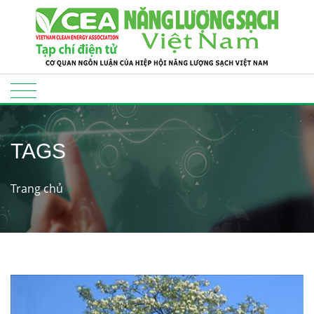
TAGS
Trang chủ