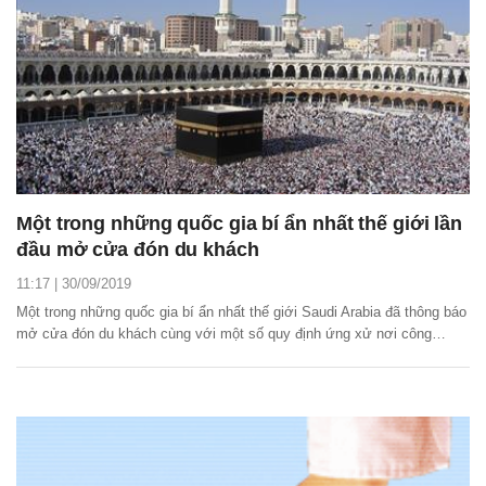
Một trong những quốc gia bí ẩn nhất thế giới lần
đầu mở cửa đón du khách
11:17 | 30/09/2019
Một trong những quốc gia bí ẩn nhất thế giới Saudi Arabia đã thông báo
mở cửa đón du khách cùng với một số quy định ứng xử nơi công
cộng.