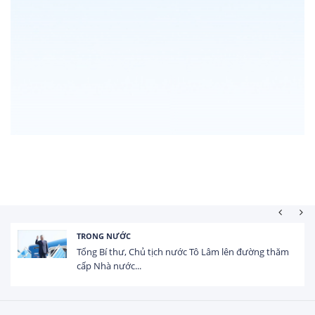
TRONG NƯỚC
Tổng Bí thư, Chủ tịch nước Tô Lâm lên đường thăm
cấp Nhà nước...