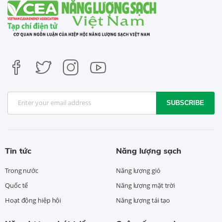
SUBSCRIBE
Tin tức
Năng lượng sạch
Trong nước
Năng lượng gió
Quốc tế
Năng lượng mặt trời
Hoạt động hiệp hội
Năng lượng tái tạo