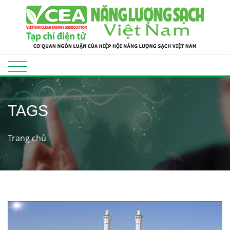
TAGS
Trang chủ