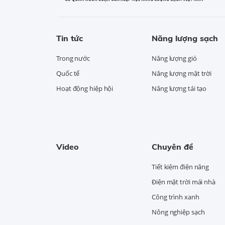
Tin tức
Năng lượng sạch
Trong nước
Năng lượng gió
Quốc tế
Năng lượng mặt trời
Hoạt động hiệp hội
Năng lượng tái tạo
Video
Chuyên đề
Tiết kiệm điện năng
Điện mặt trời mái nhà
Công trình xanh
Nông nghiệp sạch