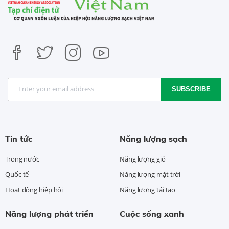
SUBSCRIBE
Tin tức
Năng lượng sạch
Trong nước
Năng lượng gió
Quốc tế
Năng lượng mặt trời
Hoạt động hiệp hội
Năng lượng tái tạo
Năng lượng phát triển
Cuộc sống xanh