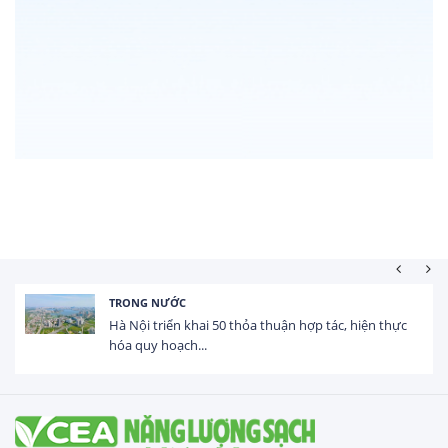
TRONG NƯỚC
Hà Nội triển khai 50 thỏa thuận hợp tác, hiện thực
hóa quy hoạch...