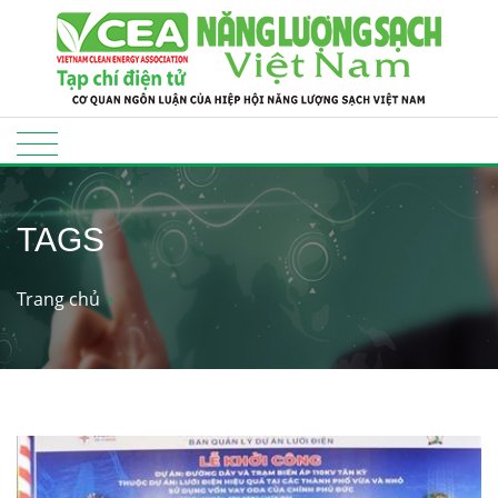
TAGS
Trang chủ