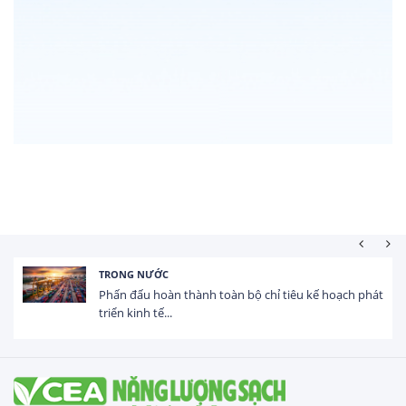
TRONG NƯỚC
Phấn đấu hoàn thành toàn bộ chỉ tiêu kế hoạch phát
triển kinh tế...