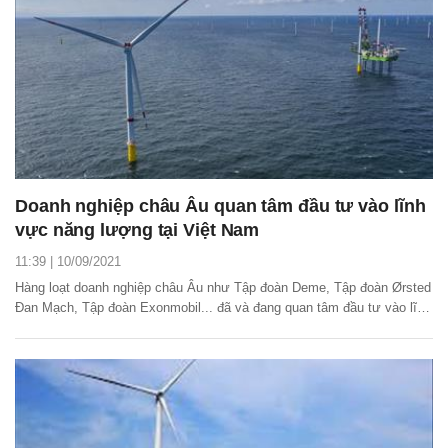
Doanh nghiệp châu Âu quan tâm đầu tư vào lĩnh
vực năng lượng tại Việt Nam
11:39 | 10/09/2021
Hàng loạt doanh nghiệp châu Âu như Tập đoàn Deme, Tập đoàn Ørsted
Đan Mạch, Tập đoàn Exonmobil... đã và đang quan tâm đầu tư vào lĩnh
vực năng lượng, đặc biệt là năng lượng sạch tại Việt Nam.