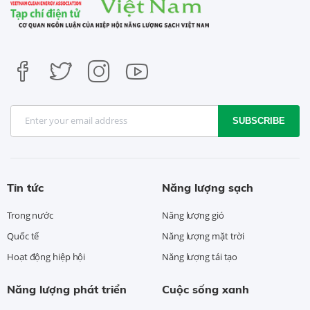
SUBSCRIBE
Tin tức
Năng lượng sạch
Trong nước
Năng lượng gió
Quốc tế
Năng lượng mặt trời
Hoạt động hiệp hội
Năng lượng tái tạo
Năng lượng phát triển
Cuộc sống xanh