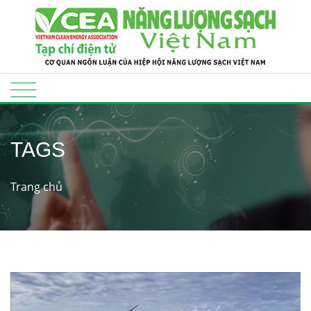
TAGS
Trang chủ