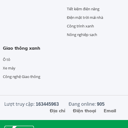
Tiết kiệm điện năng
Điện mặt trời mái nhà
Công trình xanh
Nông nghiệp sạch
Giao thông xanh
Ô tô
Xe máy
Công nghệ Giao thông
Lượt truy cập:
Đang online:
163445963
905
Địa chỉ
Điện thoại
Email