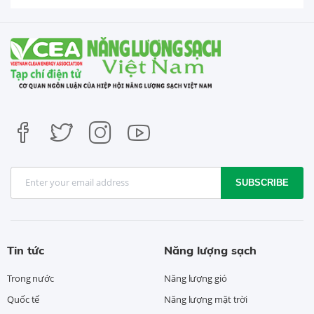
SUBSCRIBE
Tin tức
Năng lượng sạch
Trong nước
Năng lượng gió
Quốc tế
Năng lượng mặt trời