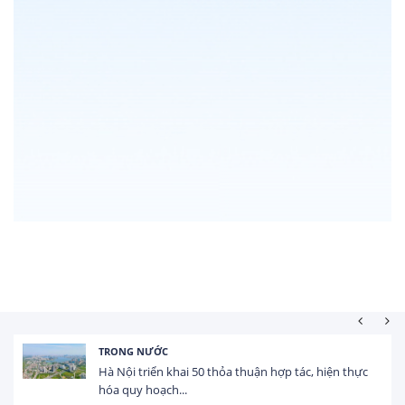
TRONG NƯỚC
Hà Nội triển khai 50 thỏa thuận hợp tác, hiện thực
hóa quy hoạch...