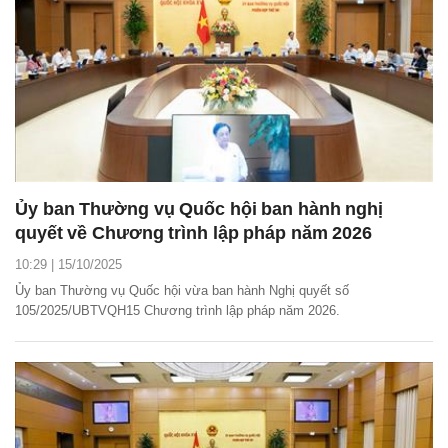
Ủy ban Thường vụ Quốc hội ban hành nghị
quyết về Chương trình lập pháp năm 2026
10:29 | 15/10/2025
Ủy ban Thường vụ Quốc hội vừa ban hành Nghị quyết số
105/2025/UBTVQH15 Chương trình lập pháp năm 2026.