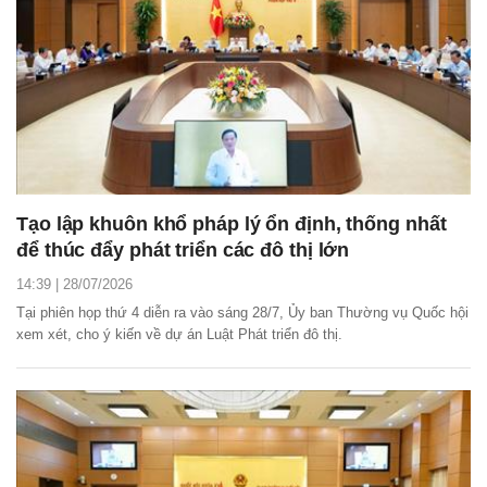
Tạo lập khuôn khổ pháp lý ổn định, thống nhất
để thúc đẩy phát triển các đô thị lớn
14:39 | 28/07/2026
Tại phiên họp thứ 4 diễn ra vào sáng 28/7, Ủy ban Thường vụ Quốc hội
xem xét, cho ý kiến về dự án Luật Phát triển đô thị.