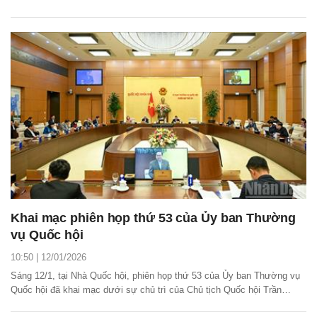
Khai mạc phiên họp thứ 53 của Ủy ban Thường
vụ Quốc hội
10:50 | 12/01/2026
Sáng 12/1, tại Nhà Quốc hội, phiên họp thứ 53 của Ủy ban Thường vụ
Quốc hội đã khai mạc dưới sự chủ trì của Chủ tịch Quốc hội Trần
Thanh Mẫn.