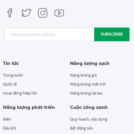
SUBSCRIBE
Tin tức
Năng lượng sạch
Trong nước
Năng lượng gió
Quốc tế
Năng lượng mặt trời
Hoạt động hiệp hội
Năng lượng tái tạo
Năng lượng phát triển
Cuộc sống xanh
Điện
Quy hoạch, xây dựng
Dầu khí
Bất động sản