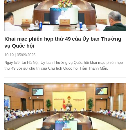
Khai mạc phiên họp thứ 49 của Ủy ban Thường
vụ Quốc hội
10:19 | 05/09/2025
Ngày 5/9, tại Hà Nội, Ủy ban Thường vụ Quốc hội khai mạc phiên họp
thứ 49 với sự chủ trì của Chủ tịch Quốc hội Trần Thanh Mẫn.