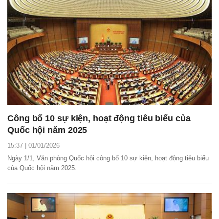
Công bố 10 sự kiện, hoạt động tiêu biểu của
Quốc hội năm 2025
15:37 | 01/01/2026
Ngày 1/1, Văn phòng Quốc hội công bố 10 sự kiện, hoạt động tiêu biểu
của Quốc hội năm 2025.