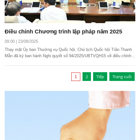
Điều chỉnh Chương trình lập pháp năm 2025
09:00 | 23/08/2025
Thay mặt Ủy ban Thường vụ Quốc hội, Chủ tịch Quốc hội Trần Thanh
Mẫn đã ký ban hành Nghị quyết số 94/2025/UBTVQH15 về điều chỉnh
Chương trình lập pháp năm 2025.
2
Tiếp
Trang cuối
1