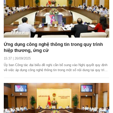
Ứng dụng công nghệ thông tin trong quy trình
hiệp thương, ứng cử
15:37 | 26/09/2025
Ủy ban Công tác đại biểu đề nghị cần bổ sung vào Nghị quyết quy định
về việc áp dụng công nghệ thông tin trong một số nội dung tại quy trình
giới thiệu ứng cử.