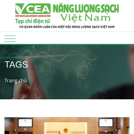
TAGS
Trang chủ