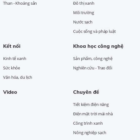
Than - Khoáng sản
Đô thị xanh
Môi trường
Nước sạch
Cuộc sống và pháp luật
Kết nối
Khoa học công nghệ
Kinh tế xanh
Sản phẩm, công nghệ
Sức khỏe
Nghiên cứu - Trao đổi
Văn hóa, du lịch
Video
Chuyên đề
Tiết kiệm điện năng
Điện mặt trời mái nhà
Công trình xanh
Nông nghiệp sạch