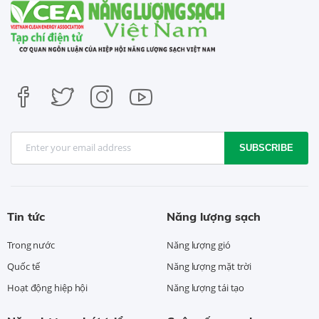
SUBSCRIBE
Tin tức
Năng lượng sạch
Trong nước
Năng lượng gió
Quốc tế
Năng lượng mặt trời
Hoạt động hiệp hội
Năng lượng tái tạo