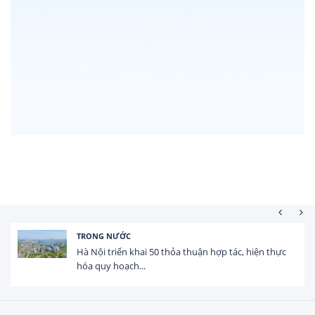
TRONG NƯỚC
Hà Nội triển khai 50 thỏa thuận hợp tác, hiện thực
hóa quy hoạch...