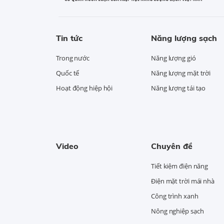
Tin tức
Năng lượng sạch
Trong nước
Năng lượng gió
Quốc tế
Năng lượng mặt trời
Hoạt động hiệp hội
Năng lượng tái tạo
Video
Chuyên đề
Tiết kiệm điện năng
Điện mặt trời mái nhà
Công trình xanh
Nông nghiệp sạch