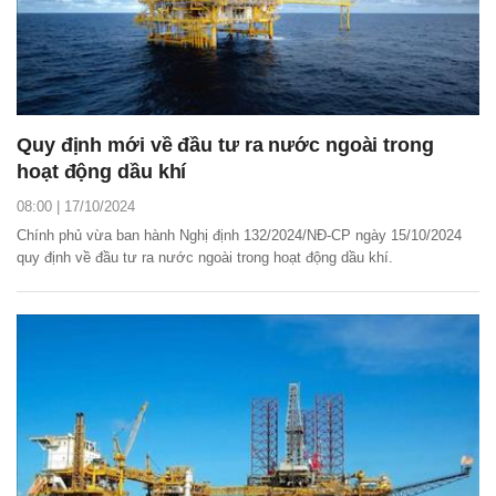
Quy định mới về đầu tư ra nước ngoài trong
hoạt động dầu khí
08:00 | 17/10/2024
Chính phủ vừa ban hành Nghị định 132/2024/NĐ-CP ngày 15/10/2024
quy định về đầu tư ra nước ngoài trong hoạt động dầu khí.