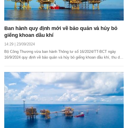
Ban hành quy định mới về bảo quản và hủy bỏ
giếng khoan dầu khí
14:29 | 23/09/2024
Bộ Công Thương vừa ban hành Thông tư số 16/2024/TT-BCT ngày
16/9/2024 quy định về bảo quản và hủy bỏ giếng khoan dầu khí, thu dọn
công trình dầu khí.