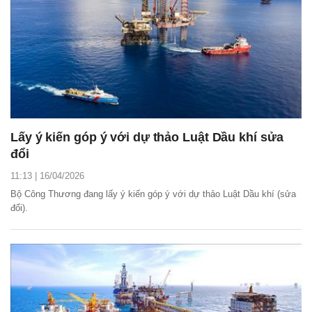
Lấy ý kiến góp ý với dự thảo Luật Dầu khí sửa
đổi
11:13 | 16/04/2026
Bộ Công Thương đang lấy ý kiến góp ý với dự thảo Luật Dầu khí (sửa
đổi).