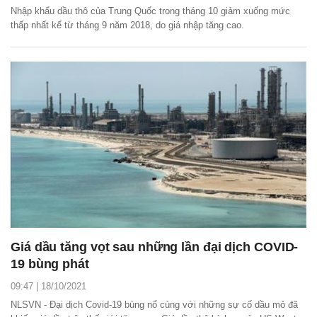
Nhập khẩu dầu thô của Trung Quốc trong tháng 10 giảm xuống mức
thấp nhất kể từ tháng 9 năm 2018, do giá nhập tăng cao.
Giá dầu tăng vọt sau những lần đại dịch COVID-
19 bùng phát
09:47 | 18/10/2021
NLSVN - Đại dịch Covid-19 bùng nổ cùng với những sự cố dầu mỏ đã