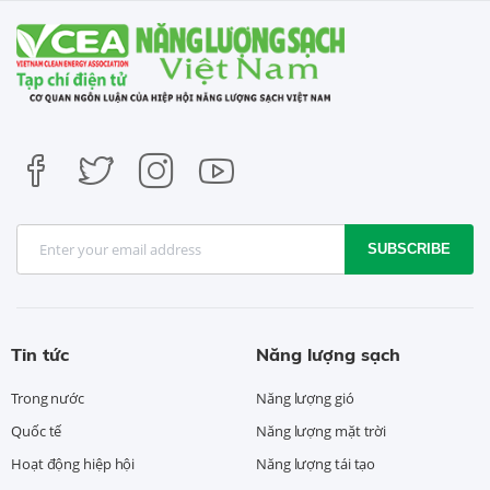
SUBSCRIBE
Tin tức
Năng lượng sạch
Trong nước
Năng lượng gió
Quốc tế
Năng lượng mặt trời
Hoạt động hiệp hội
Năng lượng tái tạo