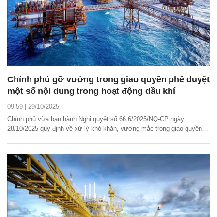
Chính phủ gỡ vướng trong giao quyền phê duyệt
một số nội dung trong hoạt động dầu khí
09:59 | 29/10/2025
Chính phủ vừa ban hành Nghị quyết số 66.6/2025/NQ-CP ngày
28/10/2025 quy định về xử lý khó khăn, vướng mắc trong giao quyền
phê duyệt một số nội dung trong hoạt động dầu khí.