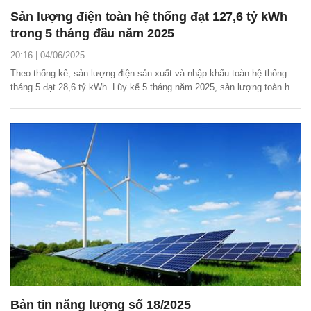
Sản lượng điện toàn hệ thống đạt 127,6 tỷ kWh
trong 5 tháng đầu năm 2025
20:16 | 04/06/2025
Theo thống kê, sản lượng điện sản xuất và nhập khẩu toàn hệ thống
tháng 5 đạt 28,6 tỷ kWh. Lũy kế 5 tháng năm 2025, sản lượng toàn hệ
thống đạt 127,6 tỷ kWh.
Bản tin năng lượng số 18/2025