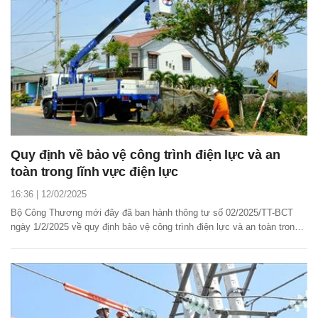
Quy định về bảo vệ công trình điện lực và an
toàn trong lĩnh vực điện lực
16:36 | 12/02/2025
Bộ Công Thương mới đây đã ban hành thông tư số 02/2025/TT-BCT
ngày 1/2/2025 về quy định bảo vệ công trình điện lực và an toàn trong
lĩnh vực điện lực.