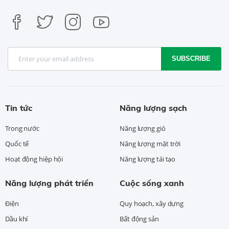
SUBSCRIBE
Tin tức
Năng lượng sạch
Trong nước
Năng lượng gió
Quốc tế
Năng lượng mặt trời
Hoạt động hiệp hội
Năng lượng tái tạo
Năng lượng phát triển
Cuộc sống xanh
Điện
Quy hoạch, xây dựng
Dầu khí
Bất động sản