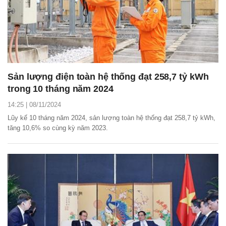
Sản lượng điện toàn hệ thống đạt 258,7 tỷ kWh
trong 10 tháng năm 2024
14:25 | 08/11/2024
Lũy kế 10 tháng năm 2024, sản lượng toàn hệ thống đạt 258,7 tỷ kWh,
tăng 10,6% so cùng kỳ năm 2023.