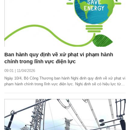
Ban hành quy định về xử phạt vi phạm hành
chính trong lĩnh vực điện lực
09:01 | 11/04/2026
Ngày 10/4, Bộ Công Thương ban hành Nghị định quy định về xử phạt vi
phạm hành chính trong lĩnh vực điện lực. Nghị định sẽ có hiệu lực từ
ngày 25/5/2026.