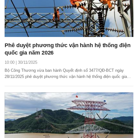
Phê duyệt phương thức vận hành hệ thống điện
quốc gia năm 2026
10:00 | 30/11/2025
Bộ Công Thương vừa ban hành Quyết định số 3477/QĐ-BCT ngày
28/11/2025 phê duyệt phương thức vận hành hệ thống điện quốc gia
năm 2026.