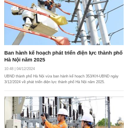
Ban hành kế hoạch phát triển điện lực thành phố
Hà Nội năm 2025
10:48 | 04/12/2024
UBND thành phố Hà Nội vừa ban hành kế hoạch 353/KH-UBND ngày
3/12/2024 về phát triển điện lực thành phố Hà Nội năm 2025.