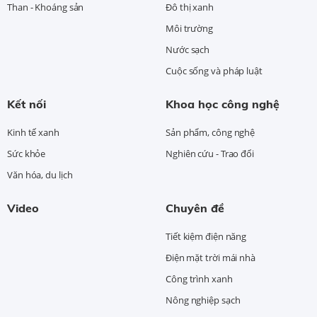
Than - Khoáng sản
Đô thị xanh
Môi trường
Nước sạch
Cuộc sống và pháp luật
Kết nối
Khoa học công nghệ
Kinh tế xanh
Sản phẩm, công nghệ
Sức khỏe
Nghiên cứu - Trao đổi
Văn hóa, du lịch
Video
Chuyên đề
Tiết kiệm điện năng
Điện mặt trời mái nhà
Công trình xanh
Nông nghiệp sạch