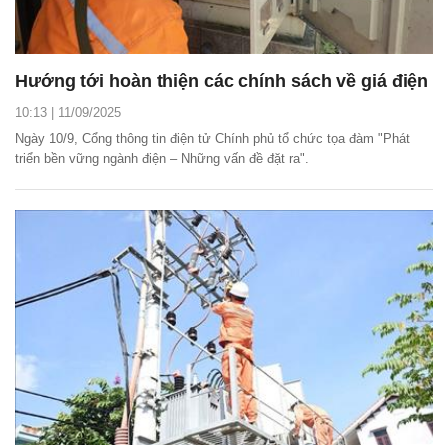
Hướng tới hoàn thiện các chính sách về giá điện
10:13 | 11/09/2025
Ngày 10/9, Cổng thông tin điện tử Chính phủ tổ chức tọa đàm "Phát
triển bền vững ngành điện – Những vấn đề đặt ra".