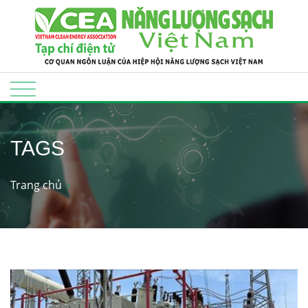
TAGS
Trang chủ