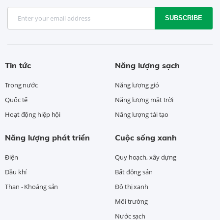
SUBSCRIBE
Tin tức
Năng lượng sạch
Trong nước
Năng lượng gió
Quốc tế
Năng lượng mặt trời
Hoạt động hiệp hội
Năng lượng tái tạo
Năng lượng phát triển
Cuộc sống xanh
Điện
Quy hoạch, xây dựng
Dầu khí
Bất động sản
Than - Khoáng sản
Đô thị xanh
Môi trường
Nước sạch