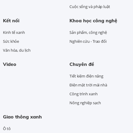
Cuộc sống và pháp luật
Kết nối
Khoa học công nghệ
Kinh tế xanh
Sản phẩm, công nghệ
Sức khỏe
Nghiên cứu - Trao đổi
Văn hóa, du lịch
Video
Chuyên đề
Tiết kiệm điện năng
Điện mặt trời mái nhà
Công trình xanh
Nông nghiệp sạch
Giao thông xanh
Ô tô