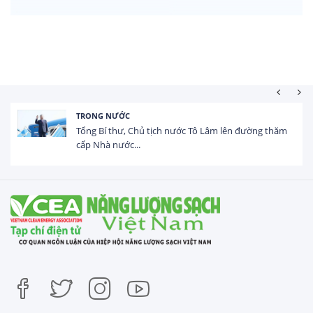
TRONG NƯỚC
Tổng Bí thư, Chủ tịch nước Tô Lâm lên đường thăm
cấp Nhà nước...