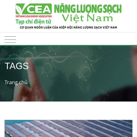
TAGS
Trang chủ