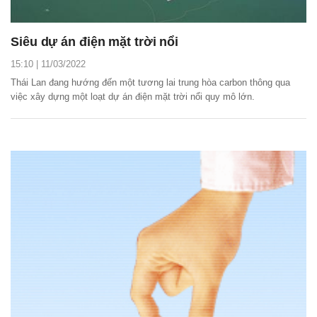
Siêu dự án điện mặt trời nổi
15:10 | 11/03/2022
Thái Lan đang hướng đến một tương lai trung hòa carbon thông qua
việc xây dựng một loạt dự án điện mặt trời nổi quy mô lớn.