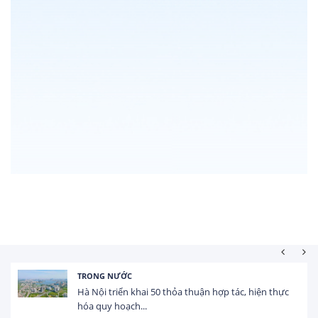
TRONG NƯỚC
Hà Nội triển khai 50 thỏa thuận hợp tác, hiện thực
hóa quy hoạch...