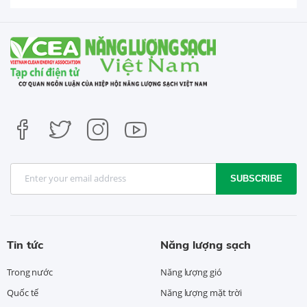
SUBSCRIBE
Tin tức
Năng lượng sạch
Trong nước
Năng lượng gió
Quốc tế
Năng lượng mặt trời