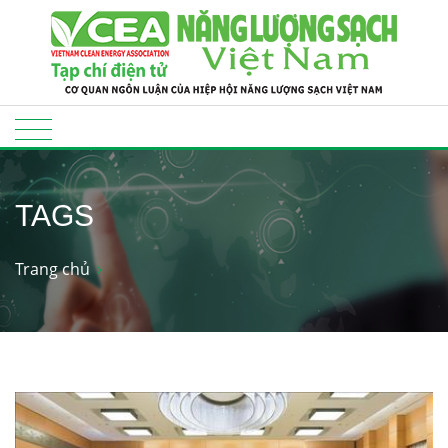
TAGS
Trang chủ