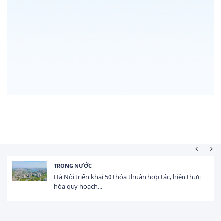
TRONG NƯỚC
Hà Nội triển khai 50 thỏa thuận hợp tác, hiện thực
hóa quy hoạch...