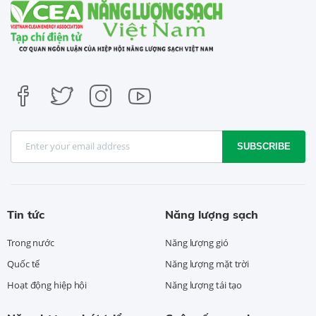
SUBSCRIBE
Tin tức
Năng lượng sạch
Trong nước
Năng lượng gió
Quốc tế
Năng lượng mặt trời
Hoạt động hiệp hội
Năng lượng tái tạo