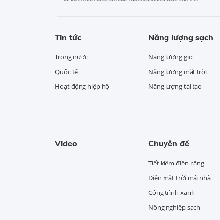
Tin tức
Năng lượng sạch
Trong nước
Năng lượng gió
Quốc tế
Năng lượng mặt trời
Hoạt động hiệp hội
Năng lượng tái tạo
Video
Chuyên đề
Tiết kiệm điện năng
Điện mặt trời mái nhà
Công trình xanh
Nông nghiệp sạch