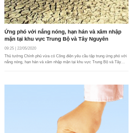
Ứng phó với nắng nóng, hạn hán và xâm nhập
mặn tại khu vực Trung Bộ và Tây Nguyên
09:25 | 22/05/2020
Thủ tướng Chính phủ vừa có Công điện yêu cầu tập trung ứng phó với
nắng nóng, hạn hán và xâm nhập mặn tại khu vực Trung Bộ và Tây
Nguyên.