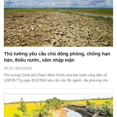
Thủ tướng yêu cầu chủ động phòng, chống hạn
hán, thiếu nước, xâm nhập mặn
09:19 | 09/12/2024
Thủ tướng Chính phủ Phạm Minh Chính vừa ban hành công điện số
128/CĐ-TTg ngày 8/12/2024 yêu cầu các Bộ ngành, địa phương chủ
động phòng, chống hạn hán, thiếu nước, xâm nhập mặn.