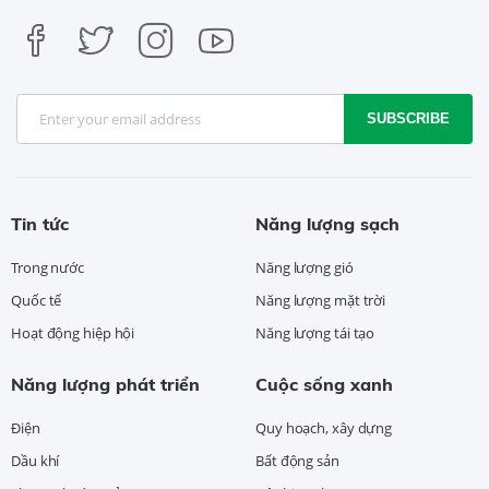
SUBSCRIBE
Tin tức
Năng lượng sạch
Trong nước
Năng lượng gió
Quốc tế
Năng lượng mặt trời
Hoạt động hiệp hội
Năng lượng tái tạo
Năng lượng phát triển
Cuộc sống xanh
Điện
Quy hoạch, xây dựng
Dầu khí
Bất động sản