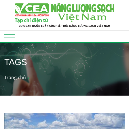
TAGS
Trang chủ