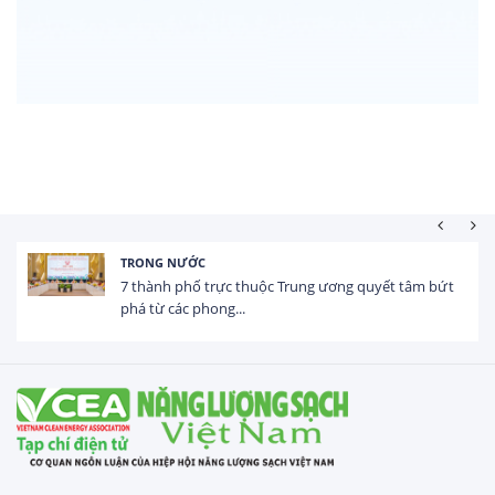
TRONG NƯỚC
7 thành phố trực thuộc Trung ương quyết tâm bứt
phá từ các phong...