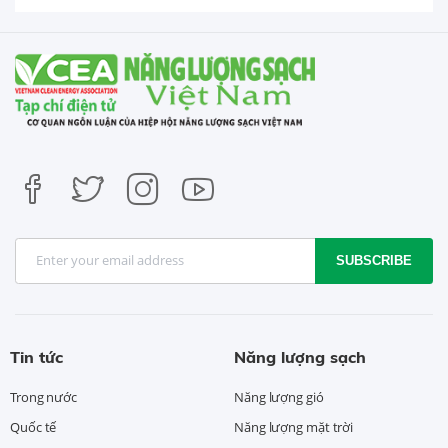
SUBSCRIBE
Tin tức
Năng lượng sạch
Trong nước
Năng lượng gió
Quốc tế
Năng lượng mặt trời