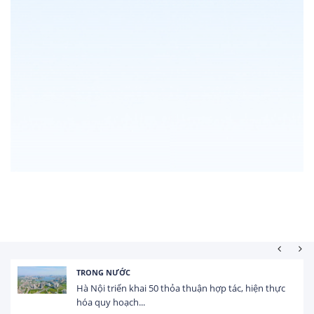
TRONG NƯỚC
Hà Nội triển khai 50 thỏa thuận hợp tác, hiện thực
hóa quy hoạch...