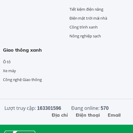
Tiết kiệm điện năng
Điện mặt trời mái nhà
Công trình xanh
Nông nghiệp sạch
Giao thông xanh
Ô tô
Xe máy
Công nghệ Giao thông
Lượt truy cập:
Đang online:
163301596
570
Địa chỉ
Điện thoại
Email