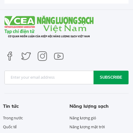
SUBSCRIBE
Tin tức
Năng lượng sạch
Trong nước
Năng lượng gió
Quốc tế
Năng lượng mặt trời