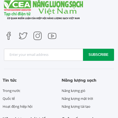
SUBSCRIBE
Tin tức
Năng lượng sạch
Trong nước
Năng lượng gió
Quốc tế
Năng lượng mặt trời
Hoạt động hiệp hội
Năng lượng tái tạo