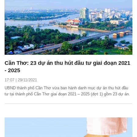
Cần Thơ: 23 dự án thu hút đầu tư giai đoạn 2021
- 2025
17:07 | 29/11/2021
UBND thành phố Cần Thơ vừa ban hành danh mục dự án thu hút đầu
tư tại thành phố Cần Thơ giai đoạn 2021 – 2025 (đợt 1) gồm 23 dự án.