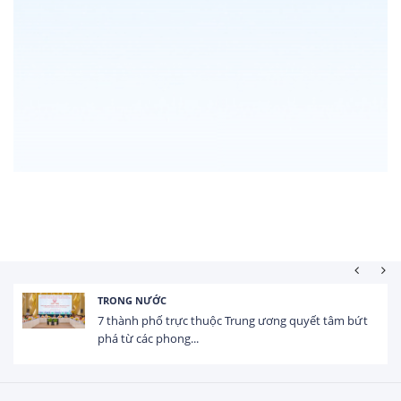
TRONG NƯỚC
7 thành phố trực thuộc Trung ương quyết tâm bứt
phá từ các phong...