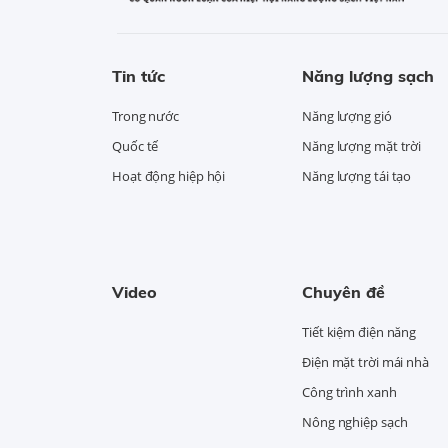
Tin tức
Năng lượng sạch
Trong nước
Năng lượng gió
Quốc tế
Năng lượng mặt trời
Hoạt động hiệp hội
Năng lượng tái tạo
Video
Chuyên đề
Tiết kiệm điện năng
Điện mặt trời mái nhà
Công trình xanh
Nông nghiệp sạch