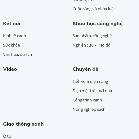
Cuộc sống và pháp luật
Kết nối
Khoa học công nghệ
Kinh tế xanh
Sản phẩm, công nghệ
Sức khỏe
Nghiên cứu - Trao đổi
Văn hóa, du lịch
Video
Chuyên đề
Tiết kiệm điện năng
Điện mặt trời mái nhà
Công trình xanh
Nông nghiệp sạch
Giao thông xanh
Ô tô