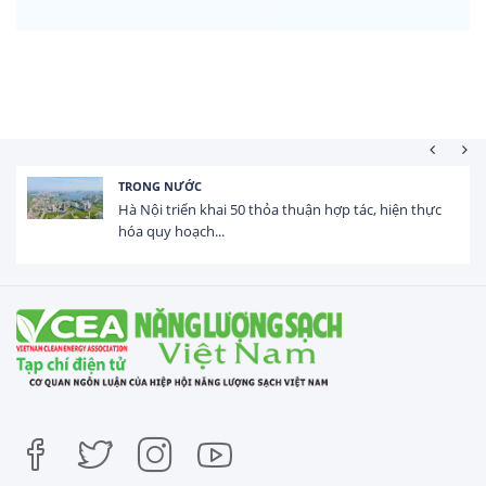
TRONG NƯỚC
Hà Nội triển khai 50 thỏa thuận hợp tác, hiện thực
hóa quy hoạch...