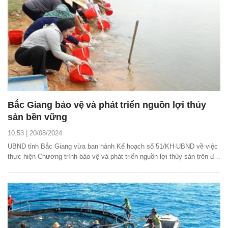
Bắc Giang bảo vệ và phát triển nguồn lợi thủy
sản bền vững
10:53 | 20/08/2024
UBND tỉnh Bắc Giang vừa ban hành Kế hoạch số 51/KH-UBND về việc
thực hiện Chương trình bảo vệ và phát triển nguồn lợi thủy sản trên địa
bàn tỉnh đến năm 2030.