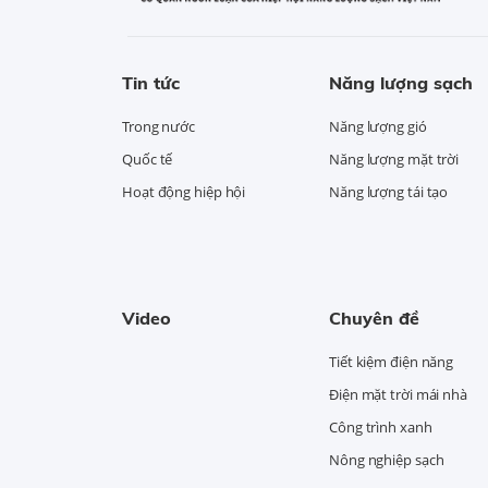
Tin tức
Năng lượng sạch
Trong nước
Năng lượng gió
Quốc tế
Năng lượng mặt trời
Hoạt động hiệp hội
Năng lượng tái tạo
Video
Chuyên đề
Tiết kiệm điện năng
Điện mặt trời mái nhà
Công trình xanh
Nông nghiệp sạch