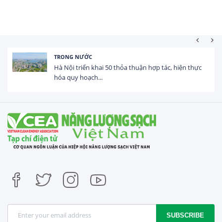
TRONG NƯỚC
Hà Nội triển khai 50 thỏa thuận hợp tác, hiện thực
hóa quy hoạch...
SUBSCRIBE