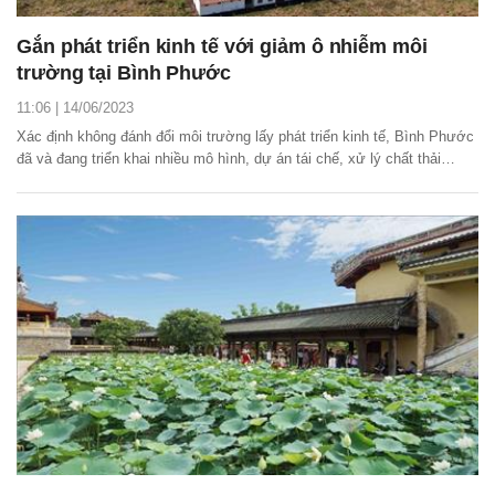
Gắn phát triển kinh tế với giảm ô nhiễm môi
trường tại Bình Phước
11:06 | 14/06/2023
Xác định không đánh đổi môi trường lấy phát triển kinh tế, Bình Phước
đã và đang triển khai nhiều mô hình, dự án tái chế, xử lý chất thải
nhằm bảo vệ môi trường.