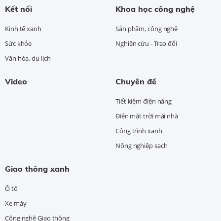
Kết nối
Khoa học công nghệ
Kinh tế xanh
Sản phẩm, công nghệ
Sức khỏe
Nghiên cứu - Trao đổi
Văn hóa, du lịch
Video
Chuyên đề
Tiết kiệm điện năng
Điện mặt trời mái nhà
Công trình xanh
Nông nghiệp sạch
Giao thông xanh
Ô tô
Xe máy
Công nghệ Giao thông