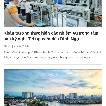
Khẩn trương thực hiện các nhiệm vụ trọng tâm
sau kỳ nghỉ Tết nguyên đán Bính Ngọ
16:22 | 25/02/2026
Thủ tướng Chính phủ Phạm Minh Chính vừa ban hành chỉ thị số 06/CT-
TTg về việc đôn đốc thực hiện nhiệm vụ trọng tâm sau kỳ nghỉ Tết
nguyên đán Bính Ngọ năm 2026.