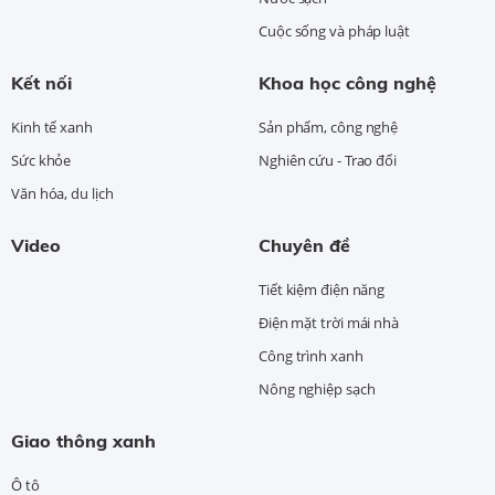
Cuộc sống và pháp luật
Kết nối
Khoa học công nghệ
Kinh tế xanh
Sản phẩm, công nghệ
Sức khỏe
Nghiên cứu - Trao đổi
Văn hóa, du lịch
Video
Chuyên đề
Tiết kiệm điện năng
Điện mặt trời mái nhà
Công trình xanh
Nông nghiệp sạch
Giao thông xanh
Ô tô