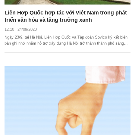
Liên Hợp Quốc hợp tác với Việt Nam trong phát
triển văn hóa và tăng trưởng xanh
12:10 | 24/09/2020
Ngày 23/9, tại Hà Nội, Liên Hợp Quốc và Tập đoàn Sovico ký kết biên
bản ghi nhớ nhằm hỗ trợ xây dựng Hà Nội trở thành thành phố sáng
tạo.