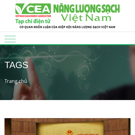
TAGS
Trang chủ