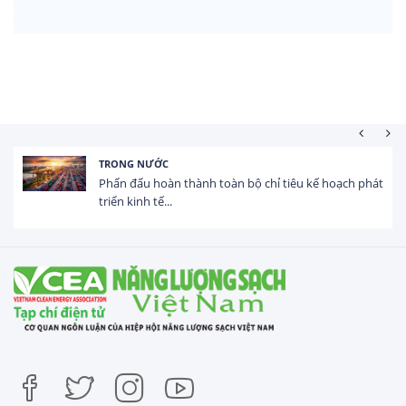
TRONG NƯỚC
Phấn đấu hoàn thành toàn bộ chỉ tiêu kế hoạch phát
triển kinh tế...