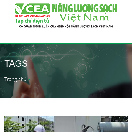
TAGS
Trang chủ