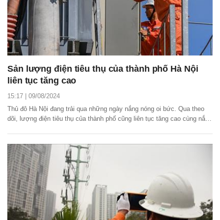
Sản lượng điện tiêu thụ của thành phố Hà Nội
liên tục tăng cao
15:17 | 09/08/2024
Thủ đô Hà Nội đang trải qua những ngày nắng nóng oi bức. Qua theo
dõi, lượng điện tiêu thụ của thành phố cũng liên tục tăng cao cùng nắng
nóng.