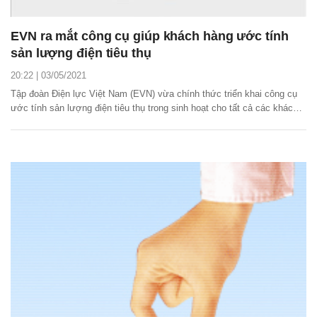
EVN ra mắt công cụ giúp khách hàng ước tính
sản lượng điện tiêu thụ
20:22 | 03/05/2021
Tập đoàn Điện lực Việt Nam (EVN) vừa chính thức triển khai công cụ
ước tính sản lượng điện tiêu thụ trong sinh hoạt cho tất cả các khách
hàng sử dụng điện năng trên toàn quốc.