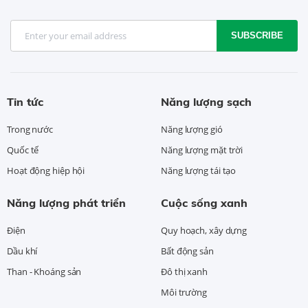
SUBSCRIBE
Tin tức
Năng lượng sạch
Trong nước
Năng lượng gió
Quốc tế
Năng lượng mặt trời
Hoạt động hiệp hội
Năng lượng tái tạo
Năng lượng phát triển
Cuộc sống xanh
Điện
Quy hoạch, xây dựng
Dầu khí
Bất động sản
Than - Khoáng sản
Đô thị xanh
Môi trường