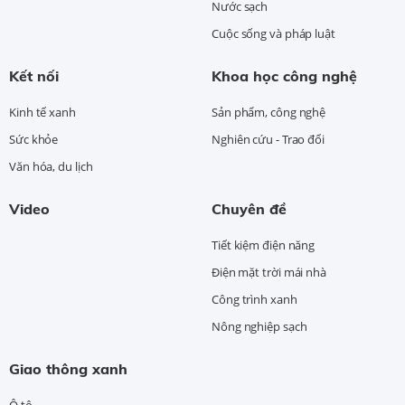
Nước sạch
Cuộc sống và pháp luật
Kết nối
Khoa học công nghệ
Kinh tế xanh
Sản phẩm, công nghệ
Sức khỏe
Nghiên cứu - Trao đổi
Văn hóa, du lịch
Video
Chuyên đề
Tiết kiệm điện năng
Điện mặt trời mái nhà
Công trình xanh
Nông nghiệp sạch
Giao thông xanh
Ô tô