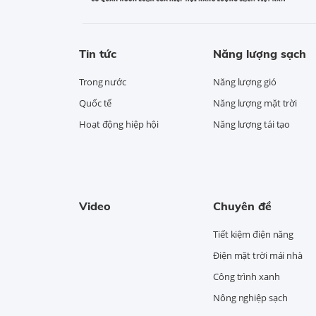
Tin tức
Năng lượng sạch
Trong nước
Năng lượng gió
Quốc tế
Năng lượng mặt trời
Hoạt động hiệp hội
Năng lượng tái tạo
Video
Chuyên đề
Tiết kiệm điện năng
Điện mặt trời mái nhà
Công trình xanh
Nông nghiệp sạch